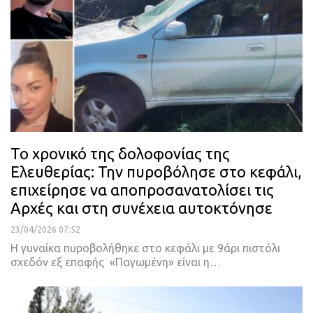
Το χρονικό της δολοφονίας της
Ελευθερίας: Την πυροβόλησε στο κεφάλι,
επιχείρησε να αποπροσανατολίσει τις
Αρχές και στη συνέχεια αυτοκτόνησε
23/04/2026 07:52
H γυναίκα πυροβολήθηκε στο κεφάλι με 9άρι πιστόλι
σχεδόν εξ επαφής «Παγωμένη» είναι η…