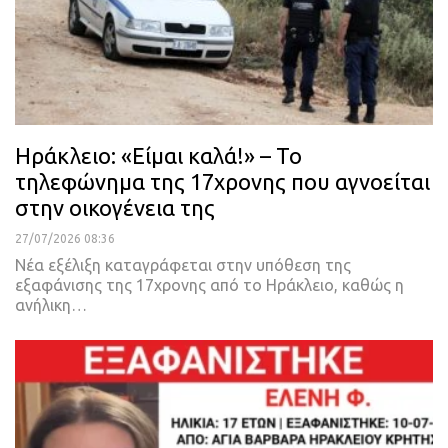
Ηράκλειο: «Είμαι καλά!» – Το
τηλεφώνημα της 17χρονης που αγνοείται
στην οικογένεια της
27/07/2026 08:36
Νέα εξέλιξη καταγράφεται στην υπόθεση της
εξαφάνισης της 17χρονης από το Ηράκλειο, καθώς η
ανήλικη…