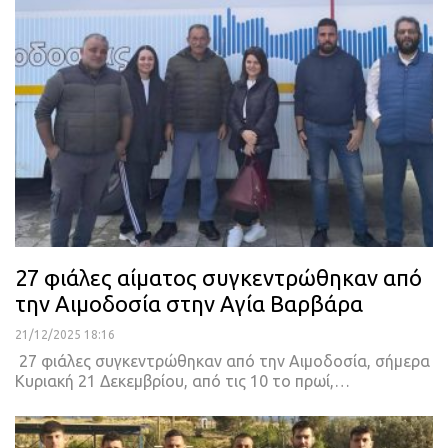
27 φιάλες αίματος συγκεντρώθηκαν από
την Αιμοδοσία στην Αγία Βαρβάρα
21/12/2025 18:16
27 φιάλες συγκεντρώθηκαν από την Αιμοδοσία, σήμερα
Κυριακή 21 Δεκεμβρίου, από τις 10 το πρωί,…