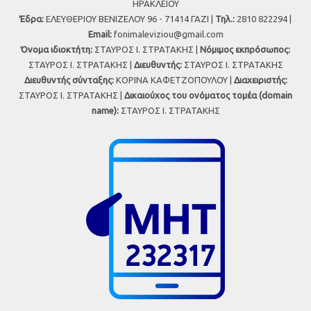
ΗΡΑΚΛΕΙΟΥ
Έδρα:
ΕΛΕΥΘΕΡΙΟΥ ΒΕΝΙΖΕΛΟΥ 96 - 71414 ΓΑΖΙ |
Τηλ.:
2810 822294 |
Εmail:
fonimaleviziou@gmail.com
Όνομα ιδιοκτήτη:
ΣΤΑΥΡΟΣ Ι. ΣΤΡΑΤΑΚΗΣ |
Νόμιμος εκπρόσωπος:
ΣΤΑΥΡΟΣ Ι. ΣΤΡΑΤΑΚΗΣ |
Διευθυντής:
ΣΤΑΥΡΟΣ Ι. ΣΤΡΑΤΑΚΗΣ
Διευθυντής σύνταξης:
ΚΟΡΙΝΑ ΚΑΦΕΤΖΟΠΟΥΛΟΥ |
Διαχειριστής:
ΣΤΑΥΡΟΣ Ι. ΣΤΡΑΤΑΚΗΣ |
Δικαιούχος του ονόματος τομέα (domain
name):
ΣΤΑΥΡΟΣ Ι. ΣΤΡΑΤΑΚΗΣ