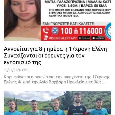
Αγνοείται για 8η ημέρα η 17χρονη Ελένη –
Συνεχίζονται οι έρευνες για τον
εντοπισμό της
18/07/2026 10:19
Κορυφώνεται η αγωνία για την οικογένεια της 17χρονης
Ελένης Φ. από την Αγία Βαρβάρα Ηρακλείου, καθώς…