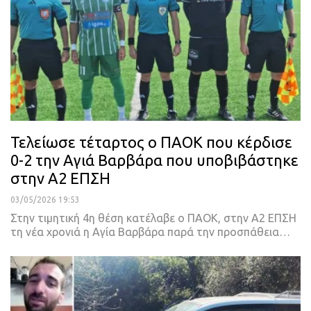
Τελείωσε τέταρτος ο ΠΑΟΚ που κέρδισε
0-2 την Αγιά Βαρβάρα που υποβιβάστηκε
στην Α2 ΕΠΣΗ
03/05/2026 19:53
Στην τιμητική 4η θέση κατέλαβε ο ΠΑΟΚ, στην Α2 ΕΠΣΗ
τη νέα χρονιά η Αγία Βαρβάρα παρά την προσπάθεια…