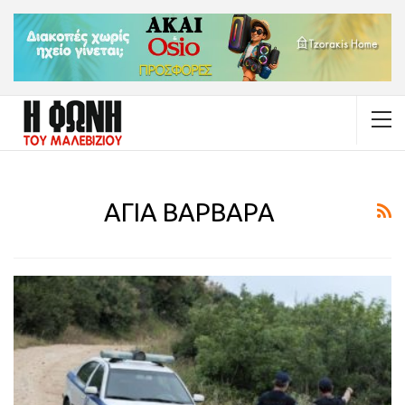
ΑΓΙΑ ΒΑΡΒΑΡΑ