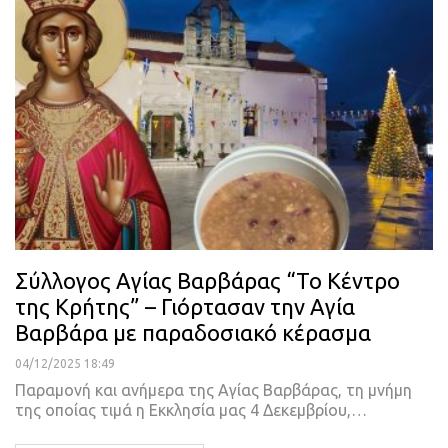
Σύλλογος Αγίας Βαρβάρας “Το Κέντρο
της Κρήτης” – Γιόρτασαν την Αγία
Βαρβάρα με παραδοσιακό κέρασμα
04/12/2025 18:49
Παραμονή και ανήμερα της Αγίας Βαρβάρας, τη μνήμη
της οποίας τιμά η Εκκλησία μας 4 Δεκεμβρίου,…