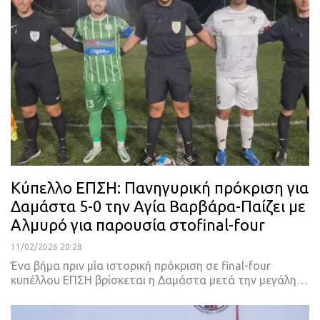
Κύπελλο ΕΠΣΗ: Πανηγυρική πρόκριση για
Δαμάστα 5-0 την Αγία Βαρβάρα-Παίζει με
Αλμυρό για παρουσία στοfinal-four
11/02/2026 20:28
Ένα βήμα πριν μία ιστορική πρόκριση σε final-four
κυπέλλου ΕΠΣΗ βρίσκεται η Δαμάστα μετά την μεγάλη…