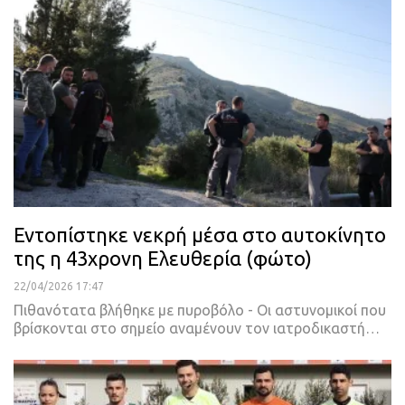
Εντοπίστηκε νεκρή μέσα στο αυτοκίνητο
της η 43χρονη Ελευθερία (φώτο)
22/04/2026 17:47
Πιθανότατα βλήθηκε με πυροβόλο - Οι αστυνομικοί που
βρίσκονται στο σημείο αναμένουν τον ιατροδικαστή…