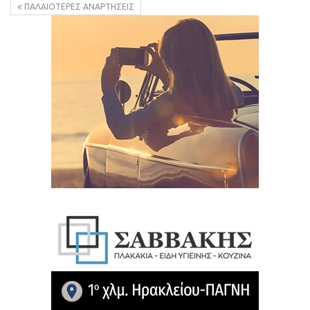
ΠΑΛΑΙΌΤΕΡΕΣ ΑΝΑΡΤΉΣΕΙΣ