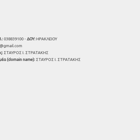
.:
038839100 -
ΔΟΥ:
ΗΡΑΚΛΕΙΟΥ
u@gmail.com
ς:
ΣΤΑΥΡΟΣ Ι. ΣΤΡΑΤΑΚΗΣ
μέα (domain name):
ΣΤΑΥΡΟΣ Ι. ΣΤΡΑΤΑΚΗΣ