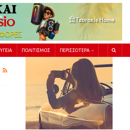
ΥΓΕΊΑ
ΠΟΛΙΤΙΣΜΌΣ
ΠΕΡΙΣΣΌΤΕΡΑ