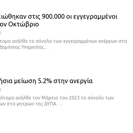
ιώθηκαν στις 900.000 οι εγγεγραμμένοι
τον Οκτώβριο
0
άτομα ανήλθε το σύνολο των εγγεγραμμένων ανέργων στο
Δημόσιας Υπηρεσίας…
ήσια μείωση 5.2% στην ανεργία
3
0 άτομα ανήλθε τον Μάρτιο του 2023 το σύνολο των
ων στο μητρώο της ΔΥΠΑ.
…