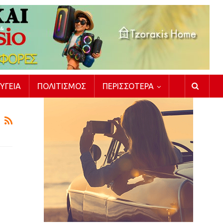
ΥΓΕΊΑ
ΠΟΛΙΤΙΣΜΌΣ
ΠΕΡΙΣΣΌΤΕΡΑ