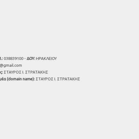
.:
038839100 -
ΔΟΥ:
ΗΡΑΚΛΕΙΟΥ
u@gmail.com
ς:
ΣΤΑΥΡΟΣ Ι. ΣΤΡΑΤΑΚΗΣ
μέα (domain name):
ΣΤΑΥΡΟΣ Ι. ΣΤΡΑΤΑΚΗΣ