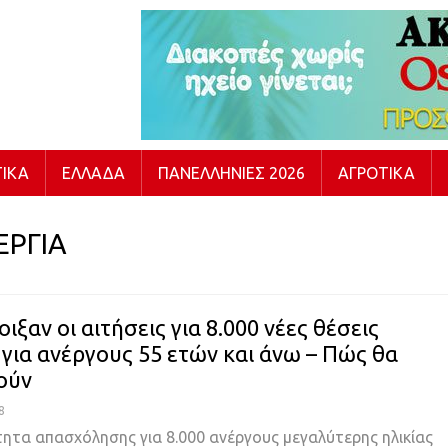
ΙΚΆ
ΕΛΛΆΔΑ
ΠΑΝΕΛΛΉΝΙΕΣ 2026
ΑΓΡΟΤΙΚΆ
ΕΡΓΙΑ
ιξαν οι αιτήσεις για 8.000 νέες θέσεις
 για ανέργους 55 ετών και άνω – Πώς θα
ούν
8
ητα απασχόλησης για 8.000 ανέργους μεγαλύτερης ηλικίας