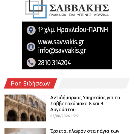
Ροή Ειδήσεων
Αντιδήμαρχος Υπηρεσίας για το
Σαββατοκύριακο 8 και 9
Αυγούστου
07/08/2026 15:51
Έρχεται πλαφόν στα πάγια των