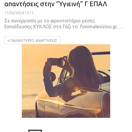
απαντήσεις στην “Υγιεινή” Γ ΕΠΑΛ
11/06/2024 12:11
Σε συνεργασία με το φροντιστήριο μέσης
Εκπαίδευσης ΚΥΚΛΟΣ στο Γάζι το fonimaleviziou.gr, …
ΠΑΛΑΙΌΤΕΡΕΣ ΑΝΑΡΤΉΣΕΙΣ