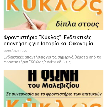
Φροντιστήριο “Κύκλος”: Ενδεικτικές
απαντήσεις για Ιστορία και Οικονομία
06/06/2025 12:20
Ενδεικτικές απαντήσεις για τα σημερινά θέματα από το
φροντιστήριο "Κύκλος": Δείτε εδώ τις…