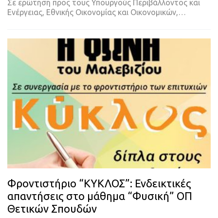
Σε ερώτηση προς τους Υπουργούς Περιβάλλοντος και
Ενέργειας, Εθνικής Οικονομίας και Οικονομικών,…
Φροντιστήριο “ΚΥΚΛΟΣ”: Ενδεικτικές
απαντήσεις στο μάθημα “Φυσική” ΟΠ
Θετικών Σπουδών