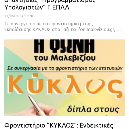
Υπολογιστών” Γ ΕΠΑΛ
11/06/2024 12:20
Σε συνεργασία με το φροντιστήριο μέσης
Εκπαίδευσης ΚΥΚΛΟΣ στο Γάζι το fonimaleviziou.gr, …
Φροντιστήριο “ΚΥΚΛΟΣ”: Ενδεικτικές