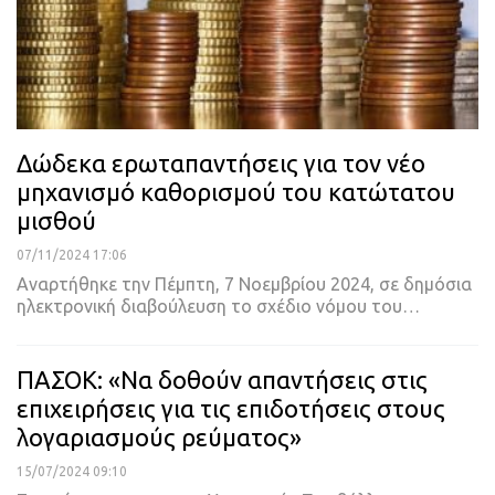
Δώδεκα ερωταπαντήσεις για τον νέο
μηχανισμό καθορισμού του κατώτατου
μισθού
07/11/2024 17:06
Αναρτήθηκε την Πέμπτη, 7 Νοεμβρίου 2024, σε δημόσια
ηλεκτρονική διαβούλευση το σχέδιο νόμου του…
ΠΑΣΟΚ: «Να δοθούν απαντήσεις στις
επιχειρήσεις για τις επιδοτήσεις στους
λογαριασμούς ρεύματος»
15/07/2024 09:10