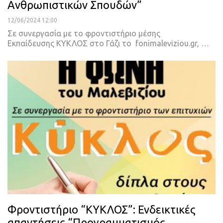
Ανθρωπιστικών Σπουδών”
12/06/2024 12:00
Σε συνεργασία με το φροντιστήριο μέσης
Εκπαίδευσης ΚΥΚΛΟΣ στο Γάζι το fonimaleviziou.gr, …
Φροντιστήριο “ΚΥΚΛΟΣ”: Ενδεικτικές
απαντήσεις “Προγραμματισμός