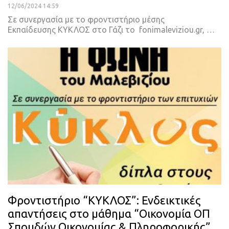
12/06/2024 14:59
Σε συνεργασία με το φροντιστήριο μέσης
Εκπαίδευσης ΚΥΚΛΟΣ στο Γάζι το fonimaleviziou.gr, …
Φροντιστήριο “ΚΥΚΛΟΣ”: Ενδεικτικές
απαντήσεις στο μάθημα “Οικονομία ΟΠ
Σπουδών Οικονομίας & Πληροφορικής”