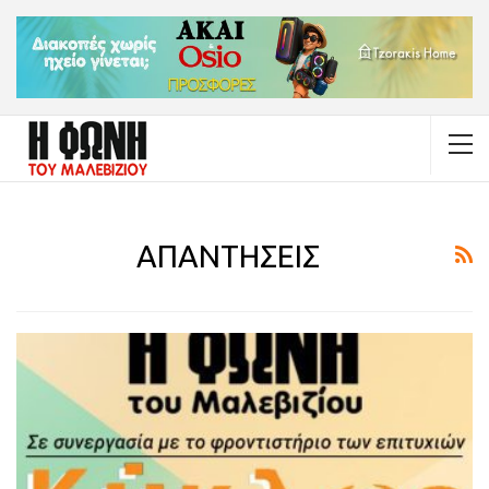
ΑΠΑΝΤΗΣΕΙΣ