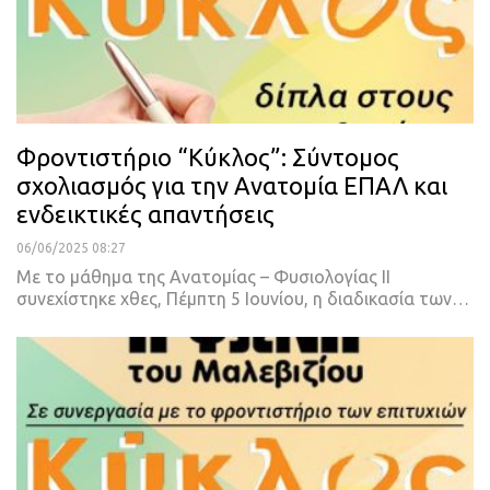
Φροντιστήριο “Κύκλος”: Σύντομος
σχολιασμός για την Ανατομία ΕΠΑΛ και
ενδεικτικές απαντήσεις
06/06/2025 08:27
Με το μάθημα της Ανατομίας – Φυσιολογίας ΙΙ
συνεχίστηκε χθες, Πέμπτη 5 Ιουνίου, η διαδικασία των…