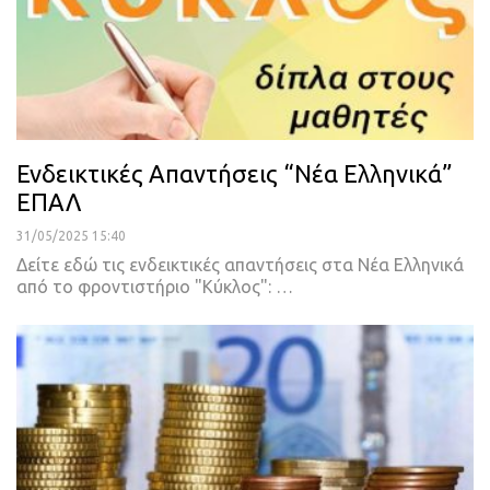
Ενδεικτικές Απαντήσεις “Νέα Ελληνικά”
ΕΠΑΛ
31/05/2025 15:40
Δείτε εδώ τις ενδεικτικές απαντήσεις στα Νέα Ελληνικά
από το φροντιστήριο "Κύκλος": …