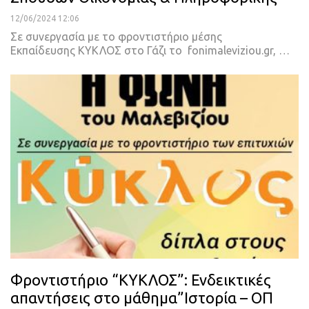
12/06/2024 12:06
Σε συνεργασία με το φροντιστήριο μέσης
Εκπαίδευσης ΚΥΚΛΟΣ στο Γάζι το fonimaleviziou.gr, …
Φροντιστήριο “ΚΥΚΛΟΣ”: Ενδεικτικές
απαντήσεις στο μάθημα”Ιστορία – ΟΠ