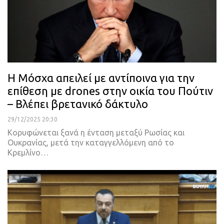
Η Μόσχα απειλεί με αντίποινα για την
επίθεση με drones στην οικία του Πούτιν
– Βλέπει βρετανικό δάκτυλο
29/12/2025 20:30
Κορυφώνεται ξανά η ένταση μεταξύ Ρωσίας και
Ουκρανίας, μετά την καταγγελλόμενη από το
Κρεμλίνο…