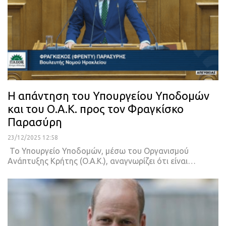
Η απάντηση του Υπουργείου Υποδομών
και του Ο.Α.Κ. προς τον Φραγκίσκο
Παρασύρη
23/12/2025 12:58
Το Υπουργείο Υποδομών, μέσω του Οργανισμού
Ανάπτυξης Κρήτης (Ο.Α.Κ.), αναγνωρίζει ότι είναι…