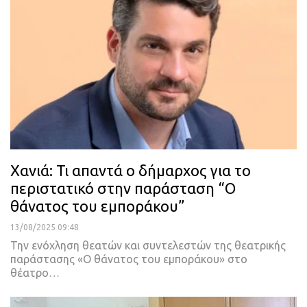
Χανιά: Τι απαντά ο δήμαρχος για το
περιστατικό στην παράσταση “Ο
θάνατος του εμποράκου”
13/08/2025 09:48
Την ενόχληση θεατών και συντελεστών της θεατρικής
παράστασης «Ο θάνατος του εμποράκου» στο
θέατρο…