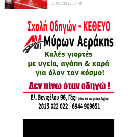
08/08/2026 09:48