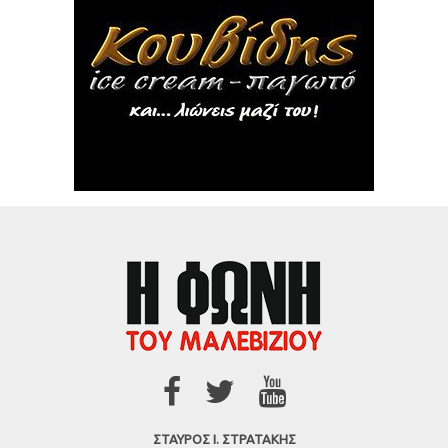
ΣΤΑΥΡΟΣ Ι. ΣΤΡΑΤΑΚΗΣ