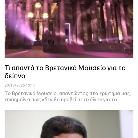
Τι απαντά το Βρετανικό Μουσείο για το
δείπνο
20/10/2025 19:19
Το Βρετανικό Μουσείο, απαντώντας στο ερώτημά μας,
επισημαίνει πως «δεν θα προβεί σε σχόλια» για το…