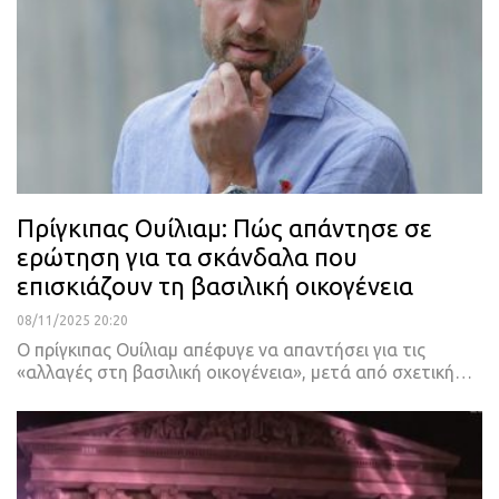
Πρίγκιπας Ουίλιαμ: Πώς απάντησε σε
ερώτηση για τα σκάνδαλα που
επισκιάζουν τη βασιλική οικογένεια
08/11/2025 20:20
Ο πρίγκιπας Ουίλιαμ απέφυγε να απαντήσει για τις
«αλλαγές στη βασιλική οικογένεια», μετά από σχετική…