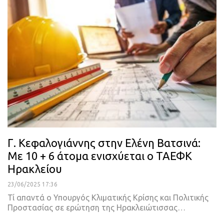
Γ. Κεφαλογιάννης στην Ελένη Βατσινά:
Με 10 + 6 άτομα ενισχύεται ο ΤΑΕΦΚ
Ηρακλείου
23/06/2025 17:36
Τί απαντά ο Υπουργός Κλιματικής Κρίσης και Πολιτικής
Προστασίας σε ερώτηση της Ηρακλειώτισσας…