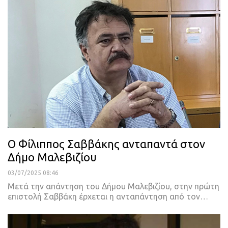
Ο Φίλιππος Σαββάκης ανταπαντά στον
Δήμο Μαλεβιζίου
03/07/2025 08:46
Μετά την απάντηση του Δήμου Μαλεβιζίου, στην πρώτη
επιστολή Σαββάκη έρχεται η ανταπάντηση από τον…