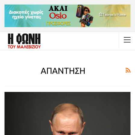
ΑΠΑΝΤΗΣΗ