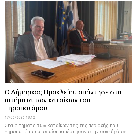
Ο Δήμαρχος Ηρακλείου απάντησε στα
αιτήματα των κατοίκων του
Ξηροποτάμου
17/06/2025 18:12
Στα αιτήματα των κατοίκων της της περιοχής του
Ξηροποτάμου οι οποίοι παρέστησαν στην συνεδρίαση