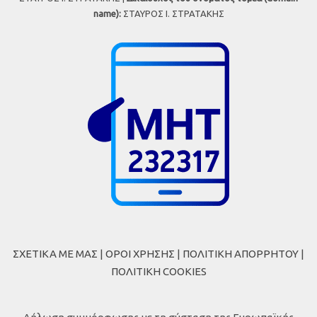
name):
ΣΤΑΥΡΟΣ Ι. ΣΤΡΑΤΑΚΗΣ
ΣΧΕΤΙΚΑ ΜΕ ΜΑΣ
|
ΟΡΟΙ ΧΡΗΣΗΣ
|
ΠΟΛΙΤΙΚΗ ΑΠΟΡΡΗΤΟΥ
|
ΠΟΛΙΤΙΚΗ COOKIES