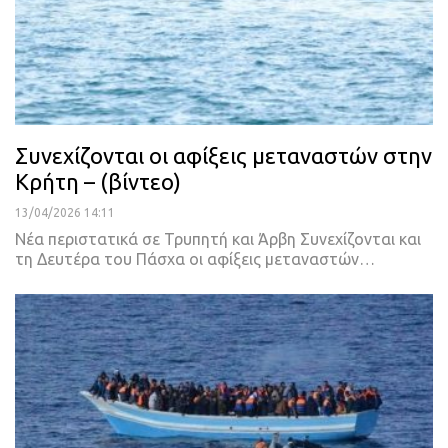
Συνεχίζονται οι αφίξεις μεταναστών στην
Κρήτη – (βίντεο)
13/04/2026 14:11
Νέα περιστατικά σε Τρυπητή και Άρβη Συνεχίζονται και
τη Δευτέρα του Πάσχα οι αφίξεις μεταναστών…