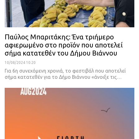
Παύλος Μπαριτάκης: Ένα τριήμερο
αφιερωμένο στο προϊόν που αποτελεί
σήμα κατατεθέν του Δήμου Βιάννου
10/08/2024 10:20
Για 6η συνεχόμενη χρονιά, το φεστιβάλ που αποτελεί
σήμα κατατεθέν για το Δήμο Βιάννου «άνοιξε τις…