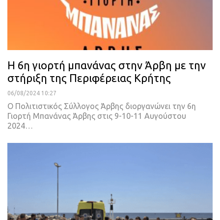
Η 6η γιορτή μπανάνας στην Άρβη με την
στήριξη της Περιφέρειας Κρήτης
06/08/2024 10:27
Ο Πολιτιστικός Σύλλογος Άρβης διοργανώνει την 6η
Γιορτή Μπανάνας Άρβης στις 9-10-11 Αυγούστου
2024…