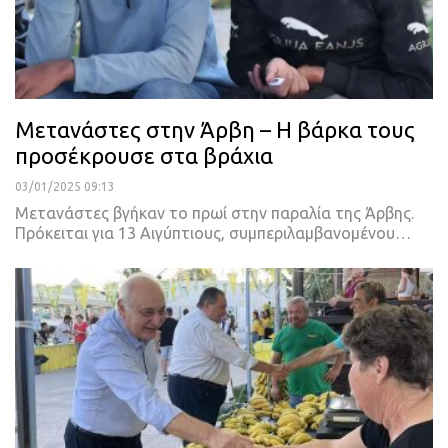
Μετανάστες στην Άρβη – Η βάρκα τους
προσέκρουσε στα βράχια
03/01/2025 09:13
Μετανάστες βγήκαν το πρωί στην παραλία της Άρβης.
Πρόκειται για 13 Αιγύπτιους, συμπεριλαμβανομένου…