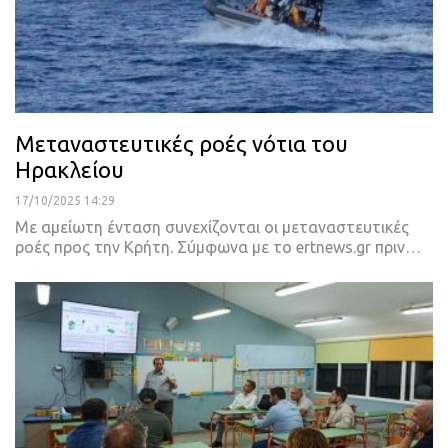
Μεταναστευτικές ροές νότια του
Ηρακλείου
17/10/2025 14:29
Με αμείωτη ένταση συνεχίζονται οι μεταναστευτικές
ροές προς την Κρήτη. Σύμφωνα με το ertnews.gr πριν…