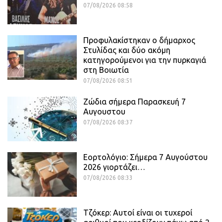
07/08/2026 08:58
Προφυλακίστηκαν ο δήμαρχος
Στυλίδας και δύο ακόμη
κατηγορούμενοι για την πυρκαγιά
στη Βοιωτία
07/08/2026 08:51
Ζώδια σήμερα Παρασκευή 7
Αυγουστου
07/08/2026 08:37
Εορτολόγιο: Σήμερα 7 Αυγούστου
2026 γιορτάζει…
07/08/2026 08:33
Τζόκερ: Αυτοί είναι οι τυχεροί