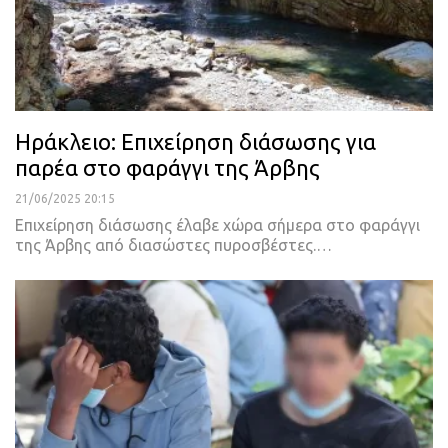
Ηράκλειο: Επιχείρηση διάσωσης για
παρέα στο φαράγγι της Άρβης
21/06/2025 20:15
Επιχείρηση διάσωσης έλαβε χώρα σήμερα στο φαράγγι
της Άρβης από διασώστες πυροσβέστες.…