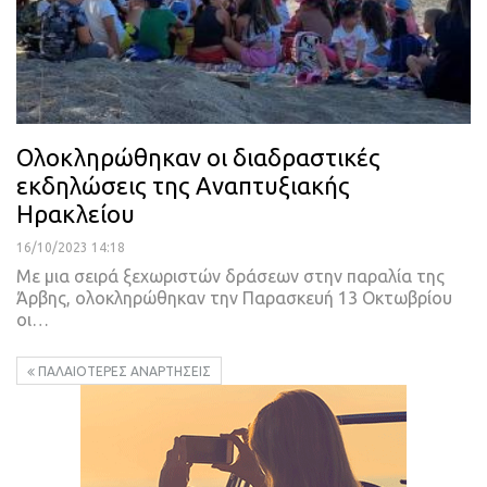
Ολοκληρώθηκαν οι διαδραστικές
εκδηλώσεις της Αναπτυξιακής
Ηρακλείου
16/10/2023 14:18
Με μια σειρά ξεχωριστών δράσεων στην παραλία της
Άρβης, ολοκληρώθηκαν την Παρασκευή 13 Οκτωβρίου
οι…
ΠΑΛΑΙΌΤΕΡΕΣ ΑΝΑΡΤΉΣΕΙΣ