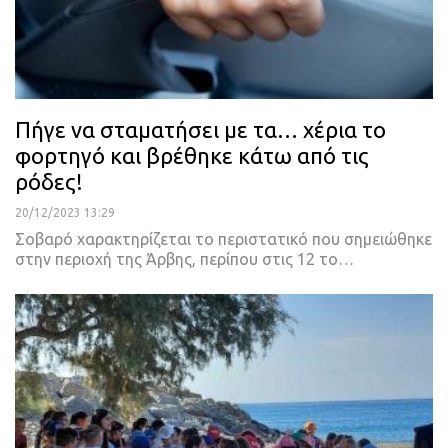
Πήγε να σταματήσει με τα… χέρια το
φορτηγό και βρέθηκε κάτω από τις
ρόδες!
20/12/2023 13:29
Σοβαρό χαρακτηρίζεται το περιστατικό που σημειώθηκε
στην περιοχή της Άρβης, περίπου στις 12 το…