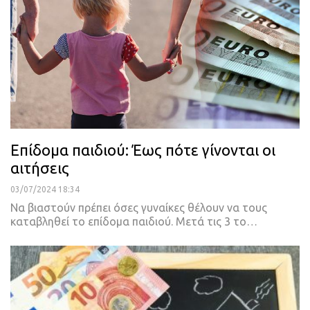
Επίδομα παιδιού: Έως πότε γίνονται οι
αιτήσεις
03/07/2024 18:34
Να βιαστούν πρέπει όσες γυναίκες θέλουν να τους
καταβληθεί το επίδομα παιδιού. Μετά τις 3 το…