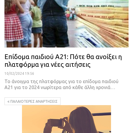
Επίδομα παιδιού Α21: Πότε θα ανοίξει η
πλατφόρμα για νέες αιτήσεις
10/02/2024 19:56
Το άνοιγμα της πλατφόρμας για το επίδομα παιδιού
Α21 για το 2024 νωρίτερα από κάθε άλλη χρονιά…
ΠΑΛΑΙΌΤΕΡΕΣ ΑΝΑΡΤΉΣΕΙΣ