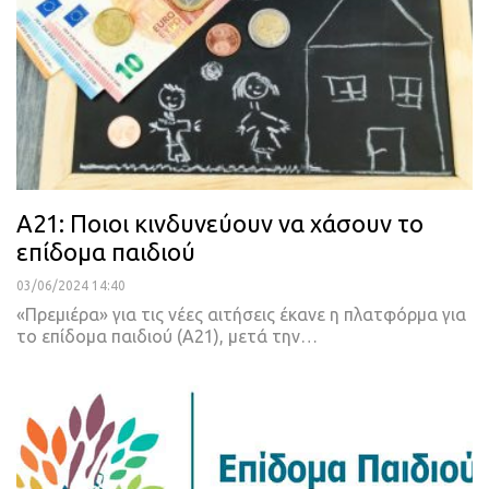
Α21: Ποιοι κινδυνεύουν να χάσουν το
επίδομα παιδιού
03/06/2024 14:40
«Πρεμιέρα» για τις νέες αιτήσεις έκανε η πλατφόρμα για
το επίδομα παιδιού (Α21), μετά την…