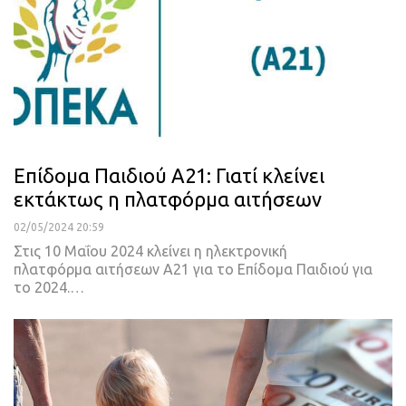
Επίδομα Παιδιού Α21: Γιατί κλείνει
εκτάκτως η πλατφόρμα αιτήσεων
02/05/2024 20:59
Στις 10 Μαΐου 2024 κλείνει η ηλεκτρονική
πλατφόρμα αιτήσεων Α21 για το Επίδομα Παιδιού για
το 2024.…