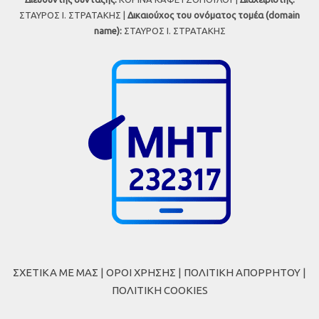
ΣΤΑΥΡΟΣ Ι. ΣΤΡΑΤΑΚΗΣ |
Δικαιούχος του ονόματος τομέα (domain
name):
ΣΤΑΥΡΟΣ Ι. ΣΤΡΑΤΑΚΗΣ
ΣΧΕΤΙΚΑ ΜΕ ΜΑΣ
|
ΟΡΟΙ ΧΡΗΣΗΣ
|
ΠΟΛΙΤΙΚΗ ΑΠΟΡΡΗΤΟΥ
|
ΠΟΛΙΤΙΚΗ COOKIES