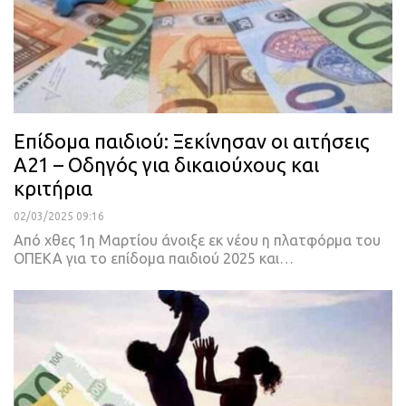
Επίδομα παιδιού: Ξεκίνησαν οι αιτήσεις
Α21 – Οδηγός για δικαιούχους και
κριτήρια
02/03/2025 09:16
Από χθες 1η Μαρτίου άνοιξε εκ νέου η πλατφόρμα του
ΟΠΕΚΑ για το επίδομα παιδιού 2025 και…