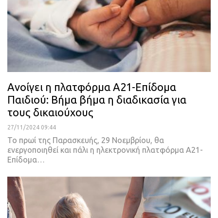
Ανοίγει η πλατφόρμα Α21-Επίδομα
Παιδιού: Βήμα βήμα η διαδικασία για
τους δικαιούχους
27/11/2024 09:44
Το πρωί της Παρασκευής, 29 Νοεμβρίου, θα
ενεργοποιηθεί και πάλι η ηλεκτρονική πλατφόρμα Α21-
Επίδομα…