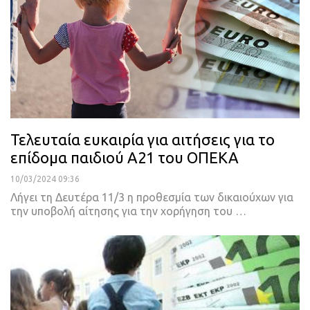
Τελευταία ευκαιρία για αιτήσεις για το
επίδομα παιδιού Α21 του ΟΠΕΚΑ
10/03/2024 09:36
Λήγει τη Δευτέρα 11/3 η προθεσμία των δικαιούχων για
την υποβολή αίτησης για την χορήγηση του …