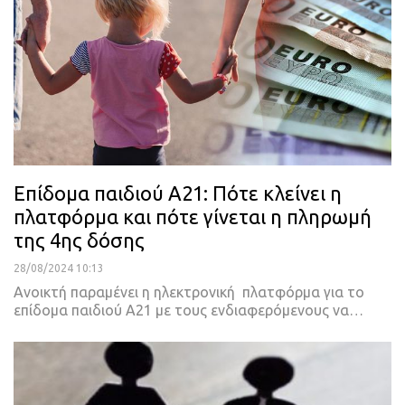
Επίδομα παιδιού Α21: Πότε κλείνει η
πλατφόρμα και πότε γίνεται η πληρωμή
της 4ης δόσης
28/08/2024 10:13
Aνοικτή παραμένει η ηλεκτρονική πλατφόρμα για το
επίδομα παιδιού Α21 με τους ενδιαφερόμενους να…