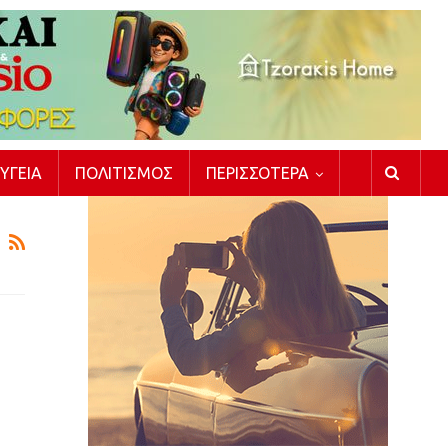
ΥΓΕΊΑ
ΠΟΛΙΤΙΣΜΌΣ
ΠΕΡΙΣΣΌΤΕΡΑ