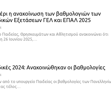
έρι η ανακοίνωση των βαθμολογιών των
ικών Εξετάσεων ΓΕΛ και ΕΠΑΛ 2025
4
ο Παιδείας, Θρησκευμάτων και Αθλητισμού ανακοινώνει ότι
η 26 Ιουνίου 2025,…
ικές 2024: Ανακοινώθηκαν οι βαθμολογίες
4
 από το υπουργείο Παιδείας οι βαθμολογίες των Πανελληνί
τας τέλος…