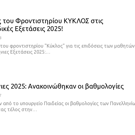
 του Φροντιστηρίου ΚΥΚΛΟΣ στις
ικές Εξετάσεις 2025!
8
του φροντιστηρίου "Κύκλος" για τις επιδόσεις των μαθητών
ήνιες Εξετάσεις 2025:…
ιες 2025: Ανακοινώθηκαν οι βαθμολογίες
7
 από το υπουργείο Παιδείας οι βαθμολογίες των Πανελληνί
τας τέλος στην…