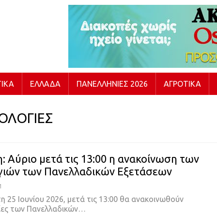
ΙΚΆ
ΕΛΛΆΔΑ
ΠΑΝΕΛΛΉΝΙΕΣ 2026
ΑΓΡΟΤΙΚΆ
ΟΛΟΓΙΕΣ
: Αύριο μετά τις 13:00 η ανακοίνωση των
ιών των Πανελλαδικών Εξετάσεων
1
η 25 Ιουνίου 2026, μετά τις 13:00 θα ανακοινωθούν
ίες των Πανελλαδικών…