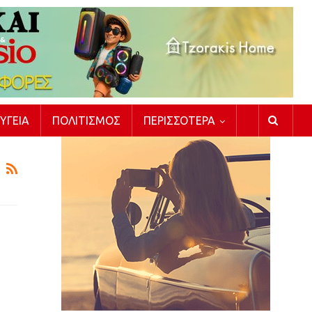
ΥΓΕΊΑ
ΠΟΛΙΤΙΣΜΌΣ
ΠΕΡΙΣΣΌΤΕΡΑ