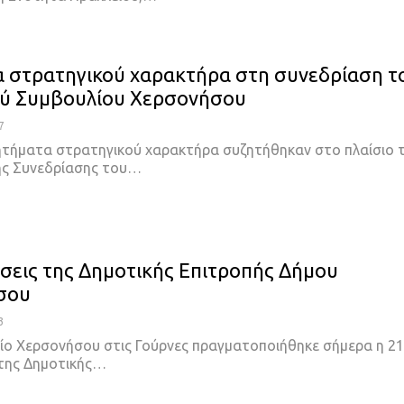
 στρατηγικού χαρακτήρα στη συνεδρίαση τ
ύ Συμβουλίου Χερσονήσου
7
ητήματα στρατηγικού χαρακτήρα συζητήθηκαν στο πλαίσιο 
ής Συνεδρίασης του…
σεις της Δημοτικής Επιτροπής Δήμου
σου
3
ίο Χερσονήσου στις Γούρνες πραγματοποιήθηκε σήμερα η 21
της Δημοτικής…