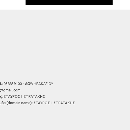
.:
038839100 -
ΔΟΥ:
ΗΡΑΚΛΕΙΟΥ
u@gmail.com
ς:
ΣΤΑΥΡΟΣ Ι. ΣΤΡΑΤΑΚΗΣ
μέα (domain name):
ΣΤΑΥΡΟΣ Ι. ΣΤΡΑΤΑΚΗΣ