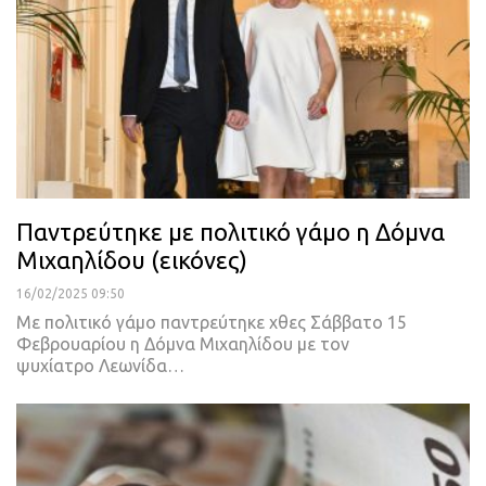
Παντρεύτηκε με πολιτικό γάμο η Δόμνα
Μιχαηλίδου (εικόνες)
16/02/2025 09:50
Με πολιτικό γάμο παντρεύτηκε χθες Σάββατο 15
Φεβρουαρίου η Δόμνα Μιχαηλίδου με τον
ψυχίατρο Λεωνίδα…