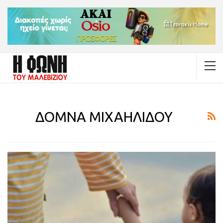
ΔΟΜΝΑ ΜΙΧΑΗΛΙΔΟΥ