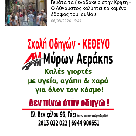
Γεμάτα τα ξενοδοχεία στην Κρήτη –
Ο Αύγουστος καλύπτει το χαμένο
έδαφος του Ιουλίου
06/08/2026 15:49