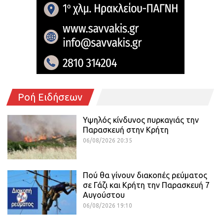
Ροή Ειδήσεων
Υψηλός κίνδυνος πυρκαγιάς την
Παρασκευή στην Κρήτη
06/08/2026 20:35
Πού θα γίνουν διακοπές ρεύματος
σε Γάζι και Κρήτη την Παρασκευή 7
Αυγούστου
06/08/2026 19:10