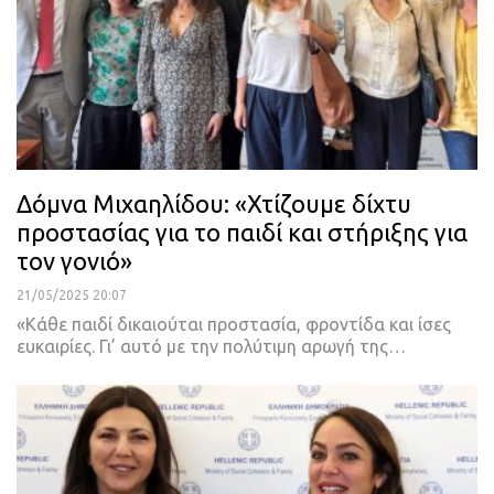
Δόμνα Μιχαηλίδου: «Χτίζουμε δίχτυ
προστασίας για το παιδί και στήριξης για
τον γονιό»
21/05/2025 20:07
«Κάθε παιδί δικαιούται προστασία, φροντίδα και ίσες
ευκαιρίες. Γι’ αυτό με την πολύτιμη αρωγή της…