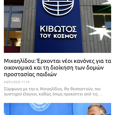
Μιχαηλίδου: Έρχονται νέοι κανόνες για τα
οικονομικά και τη διοίκηση των δομών
προστασίας παιδιών
04/01/2023 11:10
Σύμφωνα με την κ. Μιχαηλίδου, θα θεσπιστούν, πιο
αυστηροί έλεγχοι, καθώς όπως προκύπτει από τις
…