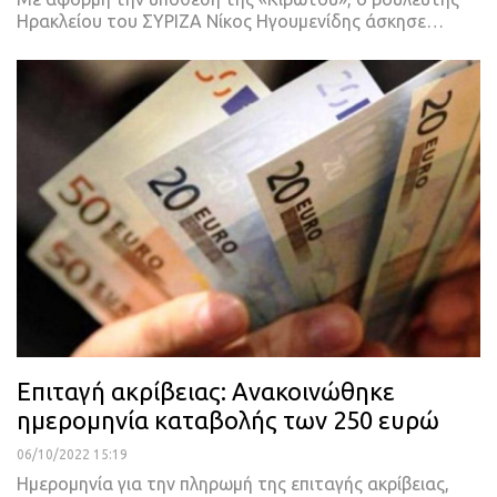
Ηρακλείου του ΣΥΡΙΖΑ Νίκος Ηγουμενίδης άσκησε
…
Επιταγή ακρίβειας: Ανακοινώθηκε
ημερομηνία καταβολής των 250 ευρώ
06/10/2022 15:19
Ημερομηνία για την πληρωμή της επιταγής ακρίβειας,