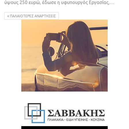
ύψους 250 ευρώ, έδωσε η υφυπουργός Εργασίας,
…
ΠΑΛΑΙΌΤΕΡΕΣ ΑΝΑΡΤΉΣΕΙΣ