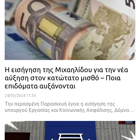
H εισήγηση της Μιχαηλίδου για την νέα
αύξηση στον κατώτατο μισθό – Ποια
επιδόματα αυξάνονται
24/03/2024 11:30
Την περασμένη Παρασκευή έγινε η εισήγηση της
υπουργού Εργασίας και Κοινωνικής Ασφάλισης, Δόμνα…