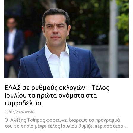
ΕΛΑΣ σε ρυθμούς εκλογών – Tέλος
Ιουλίου τα πρώτα ονόματα στα
ψηφοδέλτια
08/07/2026 09:46
Ο Αλέξης Τσίπρας φορτώνει διαρκώς το πρόγραμμά
του το οποίο μέχρι τέλος Ιουλίου θυμίζει περισσότερο…