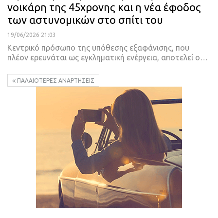
νοικάρη της 45χρονης και η νέα έφοδος
των αστυνομικών στο σπίτι του
19/06/2026 21:03
Κεντρικό πρόσωπο της υπόθεσης εξαφάνισης, που
πλέον ερευνάται ως εγκληματική ενέργεια, αποτελεί ο…
ΠΑΛΑΙΌΤΕΡΕΣ ΑΝΑΡΤΉΣΕΙΣ