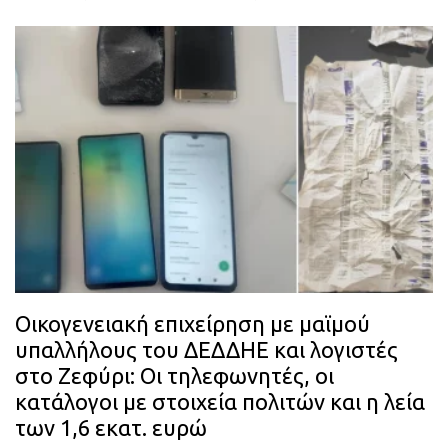
Οικογενειακή επιχείρηση με μαϊμού
υπαλλήλους του ΔΕΔΔΗΕ και λογιστές
στο Ζεφύρι: Οι τηλεφωνητές, οι
κατάλογοι με στοιχεία πολιτών και η λεία
των 1,6 εκατ. ευρώ