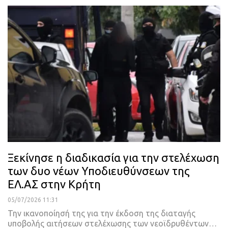
Ξεκίνησε η διαδικασία για την στελέχωση
των δυο νέων Υποδιευθύνσεων της
ΕΛ.ΑΣ στην Κρήτη
05/07/2026 11:31
Την ικανοποίησή της για την έκδοση της διαταγής
υποβολής αιτήσεων στελέχωσης των νεοϊδρυθέντων…