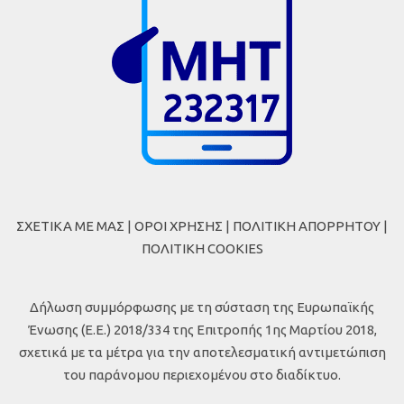
ΣΧΕΤΙΚΑ ΜΕ ΜΑΣ
|
ΟΡΟΙ ΧΡΗΣΗΣ
|
ΠΟΛΙΤΙΚΗ ΑΠΟΡΡΗΤΟΥ
|
ΠΟΛΙΤΙΚΗ COOKIES
Δήλωση συμμόρφωσης με τη σύσταση της Ευρωπαϊκής
Ένωσης (Ε.Ε.) 2018/334 της Επιτροπής 1ης Μαρτίου 2018,
σχετικά με τα μέτρα για την αποτελεσματική αντιμετώπιση
του παράνομου περιεχομένου στο διαδίκτυο.