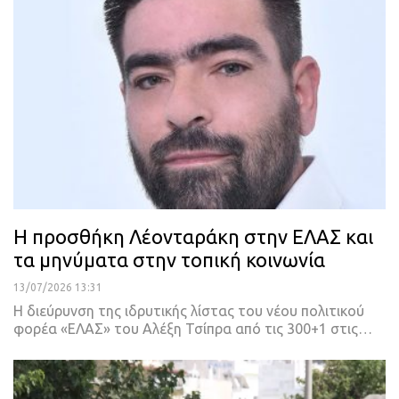
Η προσθήκη Λέονταράκη στην ΕΛΑΣ και
τα μηνύματα στην τοπική κοινωνία
13/07/2026 13:31
Η διεύρυνση της ιδρυτικής λίστας του νέου πολιτικού
φορέα «ΕΛΑΣ» του Αλέξη Τσίπρα από τις 300+1 στις…