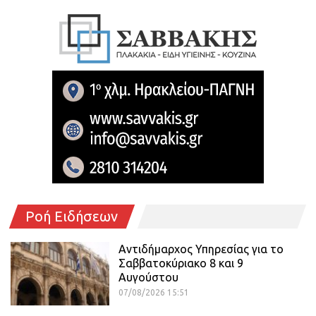
Ροή Ειδήσεων
Αντιδήμαρχος Υπηρεσίας για το
Σαββατοκύριακο 8 και 9
Αυγούστου
07/08/2026 15:51