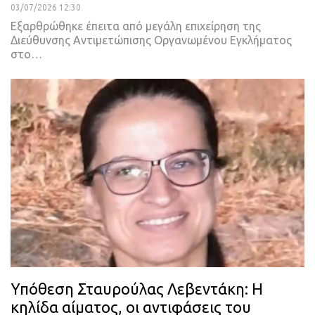
03/07/2026 12:30
Εξαρθρώθηκε έπειτα από μεγάλη επιχείρηση της
Διεύθυνσης Αντιμετώπισης Οργανωμένου Εγκλήματος
στο…
Υπόθεση Σταυρούλας Λεβεντάκη: Η
κηλίδα αίματος, οι αντιφάσεις του