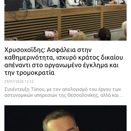
Χρυσοχοΐδης: Ασφάλεια στην
καθημερινότητα, ισχυρό κράτος δικαίου
απέναντι στο οργανωμένο έγκλημα και
την τρομοκρατία
29/07/2026 12:32
Συνέντευξη Τύπου, με τον απολογισμό του έργου των
αστυνομικών υπηρεσιών της Θεσσαλονίκης, αλλά και…