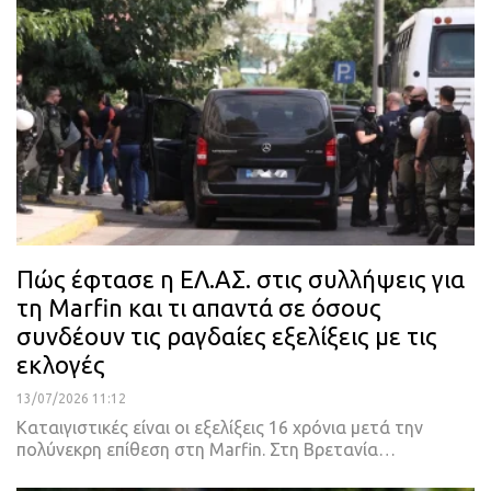
Πώς έφτασε η ΕΛ.ΑΣ. στις συλλήψεις για
τη Marfin και τι απαντά σε όσους
συνδέουν τις ραγδαίες εξελίξεις με τις
εκλογές
13/07/2026 11:12
Καταιγιστικές είναι οι εξελίξεις 16 χρόνια μετά την
πολύνεκρη επίθεση στη Marfin. Στη Βρετανία…