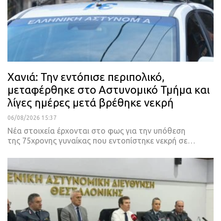
Χανιά: Την εντόπισε περιπολικό,
μεταφέρθηκε στο Αστυνομικό Τμήμα και
λίγες ημέρες μετά βρέθηκε νεκρή
06/08/2026 15:37
Νέα στοιχεία έρχονται στο φως για την υπόθεση
της 75χρονης γυναίκας που εντοπίστηκε νεκρή σε…