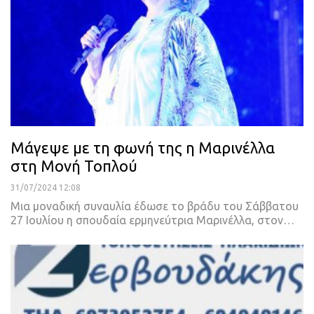
Μάγεψε με τη φωνή της η Μαρινέλλα
στη Μονή Τοπλού
31/07/2024 12:08
Μια μοναδική συναυλία έδωσε το βράδυ του Σάββατου
27 Ιουλίου η σπουδαία ερμηνεύτρια Μαρινέλλα, στον…