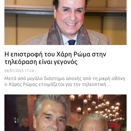
Η επιστροφή του Χάρη Ρώμα στην
τηλεόραση είναι γεγονός
06/01/2025 17:24
Μετά από μεγάλο διάστημα αποχής από τη μικρή οθόνη
ο Χάρης Ρώμας ετοιμάζεται για την τηλεοπτική…