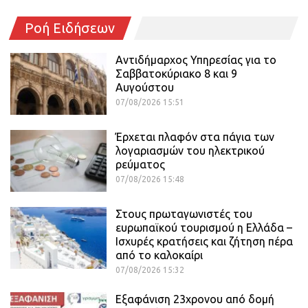
Ροή Ειδήσεων
Αντιδήμαρχος Υπηρεσίας για το
Σαββατοκύριακο 8 και 9
Αυγούστου
07/08/2026 15:51
Έρχεται πλαφόν στα πάγια των
λογαριασμών του ηλεκτρικού
ρεύματος
07/08/2026 15:48
Στους πρωταγωνιστές του
ευρωπαϊκού τουρισμού η Ελλάδα –
Ισχυρές κρατήσεις και ζήτηση πέρα
από το καλοκαίρι
07/08/2026 15:32
Εξαφάνιση 23χρονου από δομή