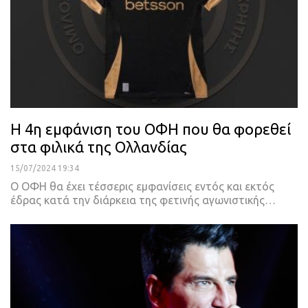
Η 4η εμφάνιση του ΟΦΗ που θα φορεθεί
στα φιλικά της Ολλανδίας
15/07/2024 19:34
Ο ΟΦΗ θα έχει τέσσερις εμφανίσεις εντός και εκτός
έδρας κατά την διάρκεια της φετινής αγωνιστικής…