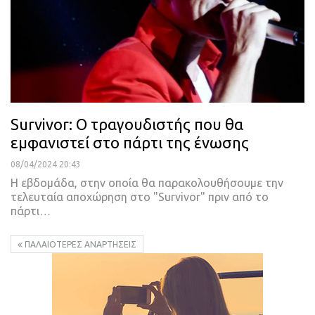
Survivor: Ο τραγουδιστής που θα
εμφανιστεί στο πάρτι της ένωσης
08/04/2024 20:43
H εβδομάδα, στην οποία θα παρακολουθήσουμε την
τελευταία αποχώρηση στο "Survivor" πριν από το
πάρτι…
ΠΑΛΑΙΌΤΕΡΕΣ ΑΝΑΡΤΉΣΕΙΣ