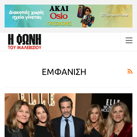
ΕΜΦΑΝΙΣΗ