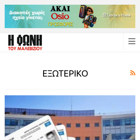
ΕΞΩΤΕΡΙΚΟ