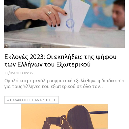
Εκλογές 2023: Οι εκπλήξεις της ψήφου
των Ελλήνων του Εξωτερικού
22/05/2023 09:35
Ομαλά και με μεγάλη συμμετοχή εξελίχθηκε η διαδικασία
για τους Έλληνες του εξωτερικού σε όλο τον
…
ΠΑΛΑΙΌΤΕΡΕΣ ΑΝΑΡΤΉΣΕΙΣ