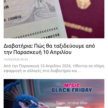
Διαβατήρια: Πώς θα ταξιδεύουμε από
την Παρασκευή 10 Απριλίου
10/04/2026 09:44
Από την Παρασκευή 10 Απριλίου 2026, τίθενται σε πλήρη
εφαρμογή οι αλλαγές στα διαβατήρια και…