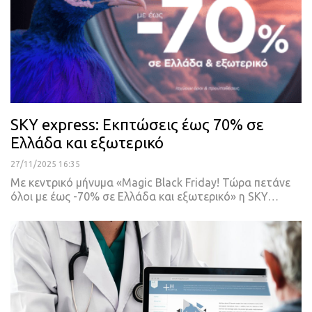
SKY express: Εκπτώσεις έως 70% σε
Ελλάδα και εξωτερικό
27/11/2025 16:35
Με κεντρικό μήνυμα «Magic Black Friday! Τώρα πετάνε
όλοι με έως -70% σε Ελλάδα και εξωτερικό» η SKY…