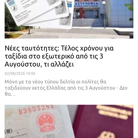
Νέες ταυτότητες: Τέλος χρόνου για
ταξίδια στο εξωτερικό από τις 3
Αυγούστου, τι αλλάζει
02/08/2026 10:06
Μόνο με τα νέου τύπου δελτία οι πολίτες θα
ταξιδεύουν εκτός Ελλάδας από τις 3 Αυγούστου - Δεν
θα…