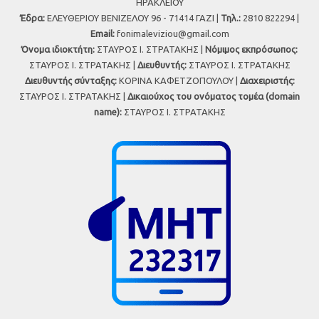
ΗΡΑΚΛΕΙΟΥ
Έδρα:
ΕΛΕΥΘΕΡΙΟΥ ΒΕΝΙΖΕΛΟΥ 96 - 71414 ΓΑΖΙ |
Τηλ.:
2810 822294 |
Εmail:
fonimaleviziou@gmail.com
Όνομα ιδιοκτήτη:
ΣΤΑΥΡΟΣ Ι. ΣΤΡΑΤΑΚΗΣ |
Νόμιμος εκπρόσωπος:
ΣΤΑΥΡΟΣ Ι. ΣΤΡΑΤΑΚΗΣ |
Διευθυντής:
ΣΤΑΥΡΟΣ Ι. ΣΤΡΑΤΑΚΗΣ
Διευθυντής σύνταξης:
ΚΟΡΙΝΑ ΚΑΦΕΤΖΟΠΟΥΛΟΥ |
Διαχειριστής:
ΣΤΑΥΡΟΣ Ι. ΣΤΡΑΤΑΚΗΣ |
Δικαιούχος του ονόματος τομέα (domain
name):
ΣΤΑΥΡΟΣ Ι. ΣΤΡΑΤΑΚΗΣ