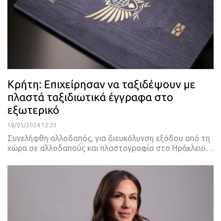
Κρήτη: Επιχείρησαν να ταξιδέψουν με
πλαστά ταξιδιωτικά έγγραφα στο
εξωτερικό
18/05/2024 12:23
Συνελήφθη αλλοδαπός, για διευκόλυνση εξόδου από τη
χώρα σε αλλοδαπούς και πλαστογραφία στο Ηράκλειο…