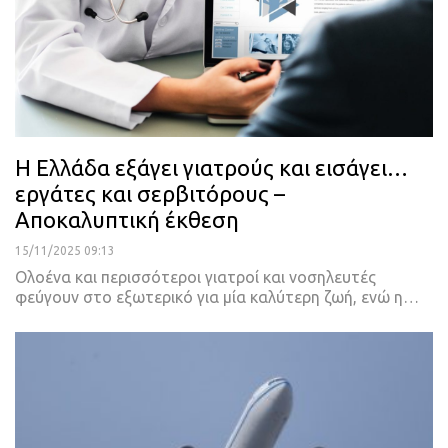
Η Ελλάδα εξάγει γιατρούς και εισάγει…
εργάτες και σερβιτόρους –
Αποκαλυπτική έκθεση
15/11/2025 09:13
Oλοένα και περισσότεροι γιατροί και νοσηλευτές
φεύγουν στο εξωτερικό για μία καλύτερη ζωή, ενώ η…