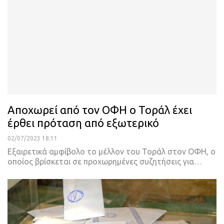
Αποχωρεί από τον ΟΦΗ ο Τοράλ έχει
έρθει πρόταση από εξωτερικό
02/07/2023 18:11
Εξαιρετικά αμφίβολο το μέλλον του Τοράλ στον ΟΦΗ, ο
οποίος βρίσκεται σε προχωρημένες συζητήσεις για
…