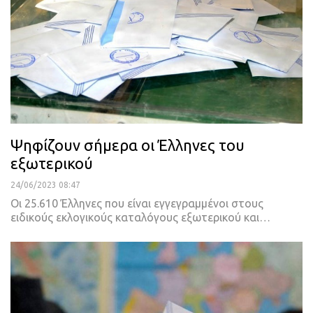
Ψηφίζουν σήμερα οι Έλληνες του
εξωτερικού
24/06/2023 08:47
Οι 25.610 Έλληνες που είναι εγγεγραμμένοι στους
ειδικούς εκλογικούς καταλόγους εξωτερικού και
…