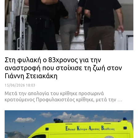
Στη φυλακή ο 83χρονος για την
αναστροφή που στοίχισε τη ζωή στον
Γιάννη Στειακάκη
15/06/2026 18:03
Μετά την απολογία του κρίθηκε προσωρινά
κρατούμενος Προφυλακιστέος κρίθηκε, μετά την …