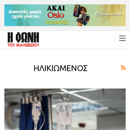
ΗΛΙΚΙΩΜΕΝΟΣ