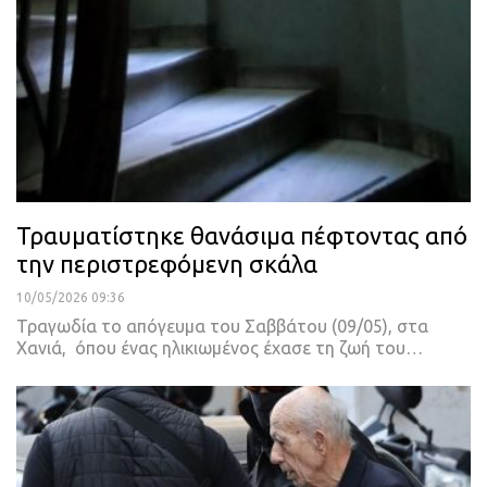
Τραυματίστηκε θανάσιμα πέφτοντας από
την περιστρεφόμενη σκάλα
10/05/2026 09:36
Τραγωδία το απόγευμα του Σαββάτου (09/05), στα
Χανιά, όπου ένας ηλικιωμένος έχασε τη ζωή του…