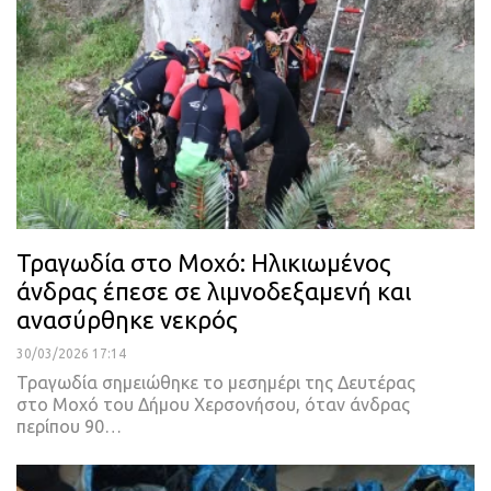
Τραγωδία στο Μοχό: Ηλικιωμένος
άνδρας έπεσε σε λιμνοδεξαμενή και
ανασύρθηκε νεκρός
30/03/2026 17:14
Τραγωδία σημειώθηκε το μεσημέρι της Δευτέρας
στο Μοχό του Δήμου Χερσονήσου, όταν άνδρας
περίπου 90…