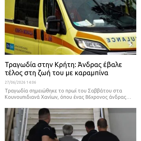
Τραγωδία στην Κρήτη: Άνδρας έβαλε
τέλος στη ζωή του με καραμπίνα
27/06/2026 14:06
Τραγωδία σημειώθηκε το πρωί του Σαββάτου στα
Κουνουπιδιανά Χανίων, όπου ένας 86χρονος άνδρας…