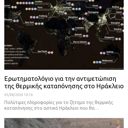
Ερωτηματολόγιο για την αντιμετώπιση
της θερμικής καταπόνησης στο Ηράκλειο
03/08/2026 10:16
Πολύτιμες πληροφορίες για το ζήτημα της θερμικής
καταπόνησης στο αστικό Ηράκλειο που θα…