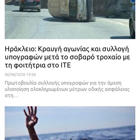
Ηράκλειο: Κραυγή αγωνίας και συλλογή
υπογραφών μετά το σοβαρό τροχαίο με
τη φοιτήτρια στο ΙΤΕ
06/08/2026 19:06
Πρωτοβουλία συλλογής υπογραφών για την άμεση
υλοποίηση ολοκληρωμένων μέτρων οδικής ασφάλειας
στη…