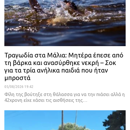
Τραγωδία στα Μάλια: Μητέρα έπεσε από
τη βάρκα και ανασύρθηκε νεκρή – Σοκ
για τα τρία ανήλικα παιδιά που ήταν
μπροστά
05/08/2026 19:42
Φίλη της βούτηξε στη θάλασσα για να την πιάσει αλλά η
42χρονη είχε χάσει τις αισθήσεις της…