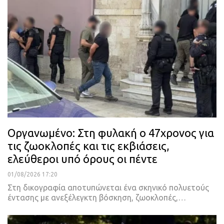
Οργανωμένο: Στη φυλακή ο 47χρονος για
τις ζωοκλοπές και τις εκβιάσεις,
ελεύθεροι υπό όρους οι πέντε
01/08/2026 17:20
Στη δικογραφία αποτυπώνεται ένα σκηνικό πολυετούς
έντασης με ανεξέλεγκτη βόσκηση, ζωοκλοπές,…