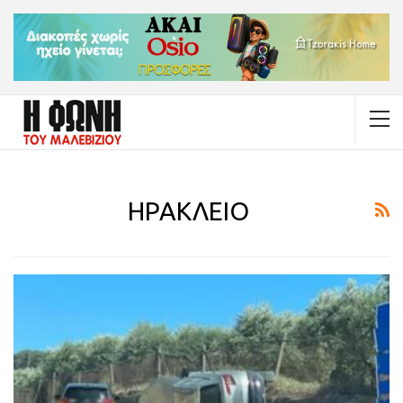
ΗΡΑΚΛΕΙΟ