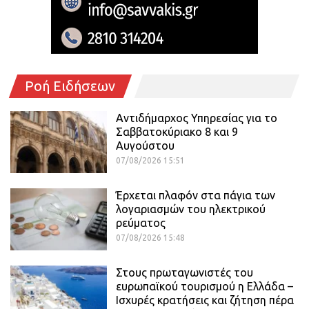
Ροή Ειδήσεων
Αντιδήμαρχος Υπηρεσίας για το
Σαββατοκύριακο 8 και 9
Αυγούστου
07/08/2026 15:51
Έρχεται πλαφόν στα πάγια των
λογαριασμών του ηλεκτρικού
ρεύματος
07/08/2026 15:48
Στους πρωταγωνιστές του
ευρωπαϊκού τουρισμού η Ελλάδα –
Ισχυρές κρατήσεις και ζήτηση πέρα