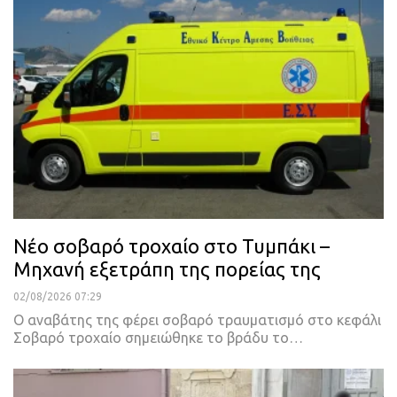
Νέο σοβαρό τροχαίο στο Τυμπάκι –
Μηχανή εξετράπη της πορείας της
02/08/2026 07:29
Ο αναβάτης της φέρει σοβαρό τραυματισμό στο κεφάλι
Σοβαρό τροχαίο σημειώθηκε το βράδυ το…