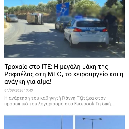
Τροχαίο στο ΙΤΕ: Η μεγάλη μάχη της
Ραφαέλας στη ΜΕΘ, το χειρουργείο και η
ανάγκη για αίμα!
04/08/2026 19:49
Η ανάρτηση του καθηγητή Γιάννη Τζίτζικα στον
προσωπικό του λογαριασμό στο Facebook Τη δική…