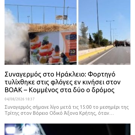
Συναγερμός στο Ηράκλειο: Φορτηγό
τυλίχθηκε στις φλόγες εν κινήσει στον
ΒΟΑΚ – Κομμένος στα δύο ο δρόμος
04/08/2026 18:37
Συναγερμός σήμανε λίγο μετά τις 15:00 το μεσημέρι της
Τρίτης στον Βόρειο Οδικό Άξονα Κρήτης, όταν…