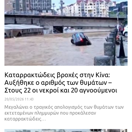
Καταρρακτώδεις βροχές στην Κίνα:
Αυξήθηκε ο αριθμός των θυμάτων –
Στους 22 οι νεκροί και 20 αγνοούμενοι
20/05/2026 11:43
Μεγαλώνει ο τραγικός απολογισμός των θυμάτων των
εκτεταμένων πλημμυρών που προκάλεσαν
καταρρακτώδεις…