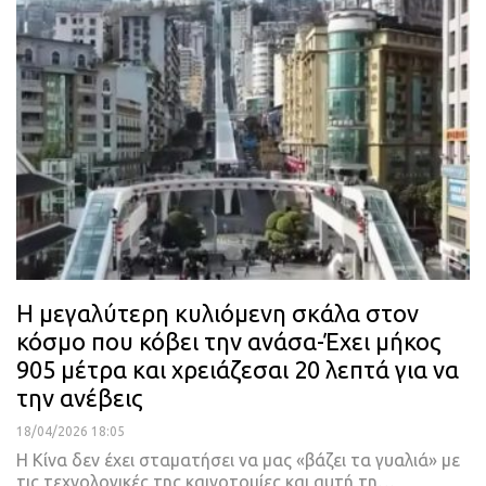
Η μεγαλύτερη κυλιόμενη σκάλα στον
κόσμο που κόβει την ανάσα-Έχει μήκος
905 μέτρα και χρειάζεσαι 20 λεπτά για να
την ανέβεις
18/04/2026 18:05
Η Κίνα δεν έχει σταματήσει να μας «βάζει τα γυαλιά» με
τις τεχνολογικές της καινοτομίες και αυτή τη…