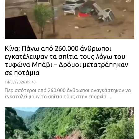
Κίνα: Πάνω από 260.000 άνθρωποι
εγκατέλειψαν τα σπίτια τους λόγω του
τυφώνα Μπάβι – Δρόμοι μετατράπηκαν
σε ποτάμια
14/07/2026 09:48
Περισσότεροι από 260.000 άνθρωποι αναγκάστηκαν να
εγκαταλείψουν τα σπίτια τους στην επαρχία…