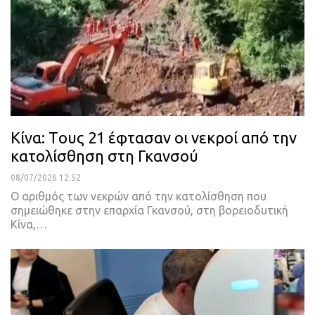
Κίνα: Tους 21 έφτασαν οι νεκροί από την
κατολίσθηση στη Γκανσού
08/07/2026 12:52
Ο αριθμός των νεκρών από την κατολίσθηση που
σημειώθηκε στην επαρχία Γκανσού, στη βορειοδυτική
Κίνα,…