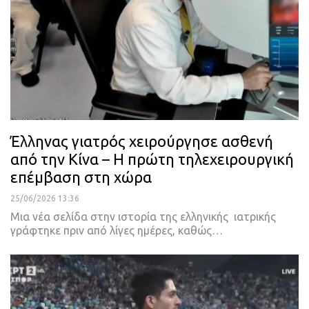
Έλληνας γιατρός χειρούργησε ασθενή
από την Κίνα – Η πρώτη τηλεχειρουργική
επέμβαση στη χώρα
25/06/2026 13:36
Μια νέα σελίδα στην ιστορία της ελληνικής ιατρικής
γράφτηκε πριν από λίγες ημέρες, καθώς…