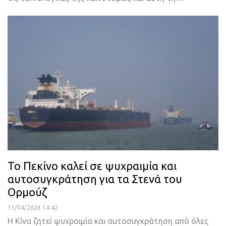
Το Πεκίνο καλεί σε ψυχραιμία και
αυτοσυγκράτηση για τα Στενά του
Ορμούζ
13/04/2026 14:42
Η Κίνα ζητεί ψυχραιμία και αυτοσυγκράτηση από όλες