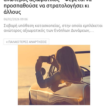
προσπαθούσε να στρατολογήσει κι
άλλους
06/02/2026 09:06
Σοβαρή υπόθεση κατασκοπείας, στην οποία εμπλέκεται
ανώτερος αξιωματικός των Ενόπλων Δυνάμεων,…
ΠΑΛΑΙΌΤΕΡΕΣ ΑΝΑΡΤΉΣΕΙΣ