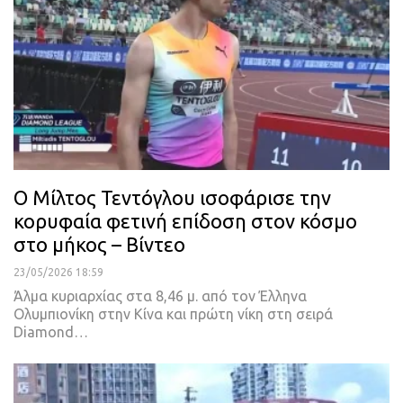
Ο Μίλτος Τεντόγλου ισοφάρισε την
κορυφαία φετινή επίδοση στον κόσμο
στο μήκος – Βίντεο
23/05/2026 18:59
Άλμα κυριαρχίας στα 8,46 μ. από τον Έλληνα
Ολυμπιονίκη στην Κίνα και πρώτη νίκη στη σειρά
Diamond…