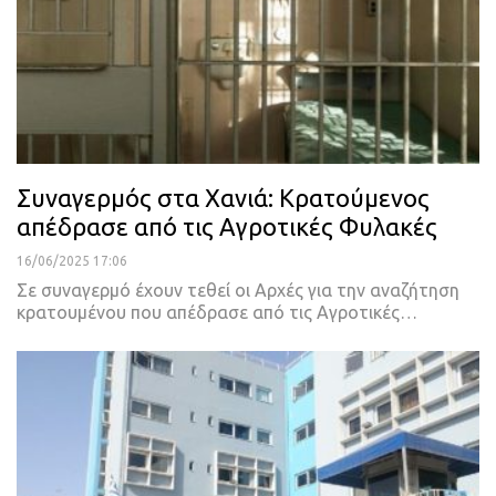
Συναγερμός στα Χανιά: Κρατούμενος
απέδρασε από τις Αγροτικές Φυλακές
16/06/2025 17:06
Σε συναγερμό έχουν τεθεί οι Αρχές για την αναζήτηση
κρατουμένου που απέδρασε από τις Αγροτικές…