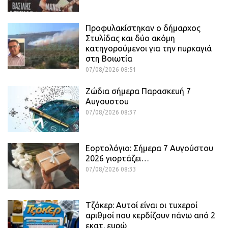
Προφυλακίστηκαν ο δήμαρχος
Στυλίδας και δύο ακόμη
κατηγορούμενοι για την πυρκαγιά
στη Βοιωτία
07/08/2026 08:51
Ζώδια σήμερα Παρασκευή 7
Αυγουστου
07/08/2026 08:37
Εορτολόγιο: Σήμερα 7 Αυγούστου
2026 γιορτάζει…
07/08/2026 08:33
Τζόκερ: Αυτοί είναι οι τυχεροί
αριθμοί που κερδίζουν πάνω από 2
εκατ. ευρώ