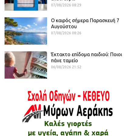
07/08/2026 08:29
Ο καιρός σήμερα Παρασκευή 7
Αυγούστου
07/08/2026 08:26
Έκτακτο επίδομα παιδιού: Ποιοι
πάνε ταμείο
06/08/2026 21:52