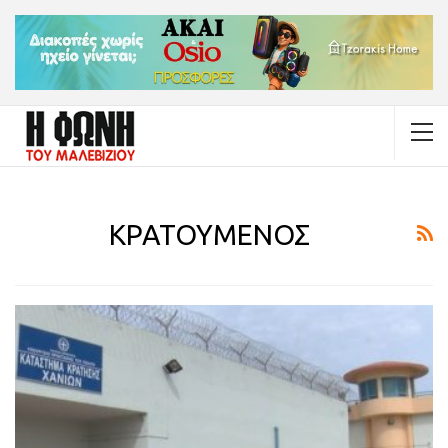
ΚΡΑΤΟΥΜΕΝΟΣ