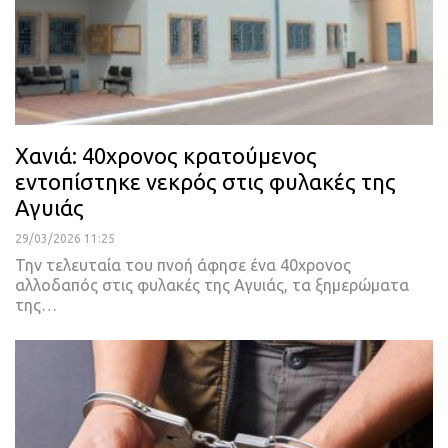
Χανιά: 40χρονος κρατούμενος
εντοπίστηκε νεκρός στις φυλακές της
Αγυιάς
29/03/2026 11:25
Την τελευταία του πνοή άφησε ένα 40χρονος
αλλοδαπός στις φυλακές της Αγυιάς, τα ξημερώματα
της…