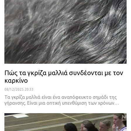
Πώς τα γκρίζα μαλλιά συνδέονται με τον
καρκίνο
08/12/2025 20:33
Τα γκρίζα μαλλιά είναι ένα αναπόφευκτο σημάδι της
γήρανσης. Είναι μια οπτική υπενθύμιση των χρόνων…