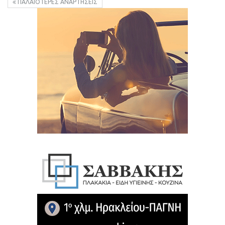
ΠΑΛΑΙΌΤΕΡΕΣ ΑΝΑΡΤΉΣΕΙΣ