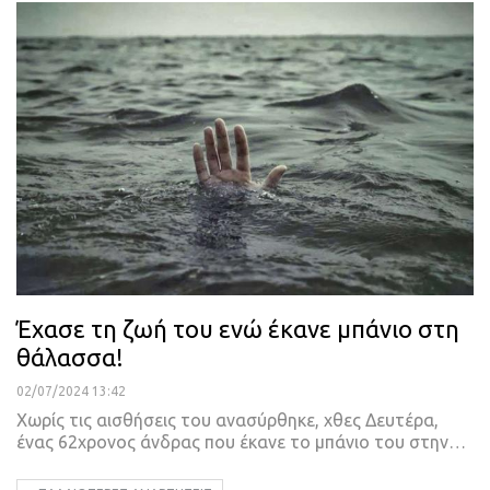
Έχασε τη ζωή του ενώ έκανε μπάνιο στη
θάλασσα!
02/07/2024 13:42
Χωρίς τις αισθήσεις του ανασύρθηκε, χθες Δευτέρα,
ένας 62χρονος άνδρας που έκανε το μπάνιο του στην…