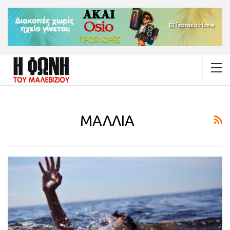
ΜΑΛΛΙΑ