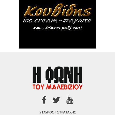
ΣΤΑΥΡΟΣ Ι. ΣΤΡΑΤΑΚΗΣ