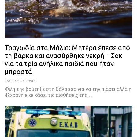
Τραγωδία στα Μάλια: Μητέρα έπεσε από
τη βάρκα και ανασύρθηκε νεκρή – Σοκ
για τα τρία ανήλικα παιδιά που ήταν
μπροστά
05/08/2026 19:42
Φίλη της βούτηξε στη θάλασσα για να την πιάσει αλλά η
42χρονη είχε χάσει τις αισθήσεις της…