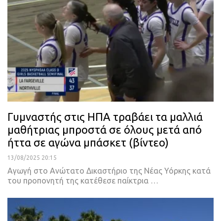
Γυμναστής στις ΗΠΑ τραβάει τα μαλλιά
μαθήτριας μπροστά σε όλους μετά από
ήττα σε αγώνα μπάσκετ (βίντεο)
13/08/2025 20:15
Αγωγή στο Ανώτατο Δικαστήριο της Νέας Υόρκης κατά
του προπονητή της κατέθεσε παίκτρια …