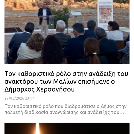
Τον καθοριστικό ρόλο στην ανάδειξη του
ανακτόρου των Μαλίων επισήμανε ο
Δήμαρχος Χερσονήσου
27/05/2026 23:14
Τον καθοριστικό ρόλο που διαδραμάτισε ο Δήμος στην
πολυετή διαδικασία αναγνώρισης και ανάδειξης του…