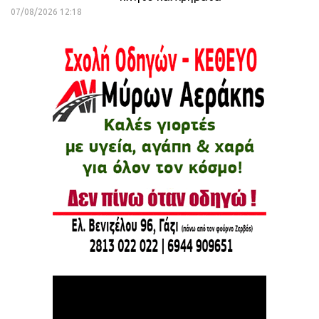
07/08/2026 12:18