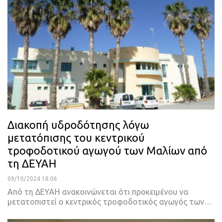
Διακοπή υδροδότησης λόγω
μετατόπισης του κεντρικού
τροφοδοτικού αγωγού των Μαλίων από
τη ΔΕΥΑΗ
09/10/2024 18:06
Aπό τη ΔΕΥΑΗ ανακοινώνεται ότι προκειμένου να
μετατοπιστεί ο κεντρικός τροφοδοτικός αγωγός των…