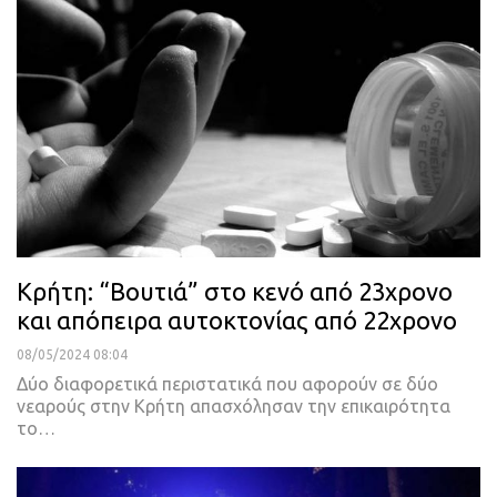
Κρήτη: “Βουτιά” στο κενό από 23χρονο
και απόπειρα αυτοκτονίας από 22χρονο
08/05/2024 08:04
Δύο διαφορετικά περιστατικά που αφορούν σε δύο
νεαρούς στην Κρήτη απασχόλησαν την επικαιρότητα
το…