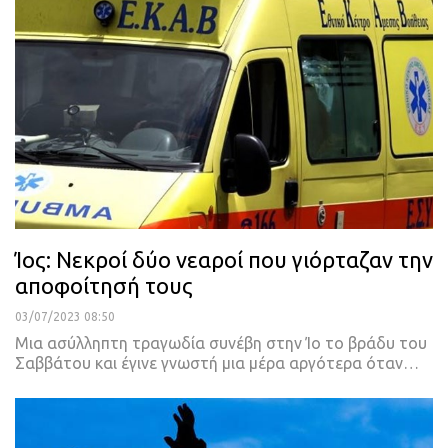
Ίος: Νεκροί δύο νεαροί που γιόρταζαν την
αποφοίτησή τους
03/07/2023 08:50
Μια ασύλληπτη τραγωδία συνέβη στην Ίο το βράδυ του
Σαββάτου και έγινε γνωστή μια μέρα αργότερα όταν
…