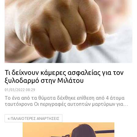
Τι δείχνουν κάμερες ασφαλείας για τον
ξυλοδαρμό στην Μιλάτου
01/03/2022 08:29
Το ένα από τα θύματα δέχθηκε επίθεση από 4 άτομα
ταυτόχρονα
Οι περιγραφές αυτοπτών μαρτύρων για
…
ΠΑΛΑΙΌΤΕΡΕΣ ΑΝΑΡΤΉΣΕΙΣ