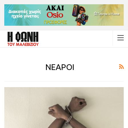
ΝΕΑΡΟΙ