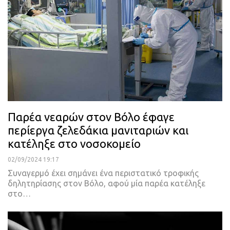
Παρέα νεαρών στον Βόλο έφαγε
περίεργα ζελεδάκια μανιταριών και
κατέληξε στο νοσοκομείο
02/09/2024 19:17
Συναγερμό έχει σημάνει ένα περιστατικό τροφικής
δηλητηρίασης στον Βόλο, αφού μία παρέα κατέληξε
στο…