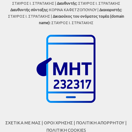
ΣΤΑΥΡΟΣ Ι. ΣΤΡΑΤΑΚΗΣ |
Διευθυντής:
ΣΤΑΥΡΟΣ Ι. ΣΤΡΑΤΑΚΗΣ
Διευθυντής σύνταξης:
ΚΟΡΙΝΑ ΚΑΦΕΤΖΟΠΟΥΛΟΥ |
Διαχειριστής:
ΣΤΑΥΡΟΣ Ι. ΣΤΡΑΤΑΚΗΣ |
Δικαιούχος του ονόματος τομέα (domain
name):
ΣΤΑΥΡΟΣ Ι. ΣΤΡΑΤΑΚΗΣ
ΣΧΕΤΙΚΑ ΜΕ ΜΑΣ
|
ΟΡΟΙ ΧΡΗΣΗΣ
|
ΠΟΛΙΤΙΚΗ ΑΠΟΡΡΗΤΟΥ
|
ΠΟΛΙΤΙΚΗ COOKIES