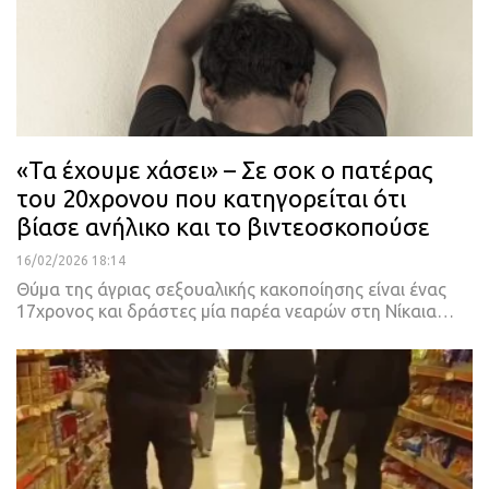
«Τα έχουμε χάσει» – Σε σοκ ο πατέρας
του 20χρονου που κατηγορείται ότι
βίασε ανήλικο και το βιντεοσκοπούσε
16/02/2026 18:14
Θύμα της άγριας σεξουαλικής κακοποίησης είναι ένας
17χρονος και δράστες μία παρέα νεαρών στη Νίκαια…