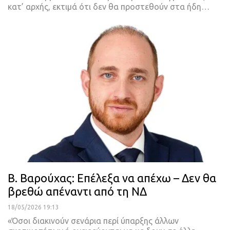
κατ’ αρχής, εκτιμά ότι δεν θα προστεθούν στα ήδη…
Β. Βαρούχας: Επέλεξα να απέχω – Δεν θα
βρεθώ απέναντι από τη ΝΔ
18/05/2026 19:13
«Όσοι διακινούν σενάρια περί ύπαρξης άλλων