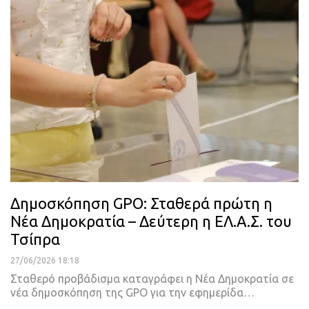
Δημοσκόπηση GPO: Σταθερά πρώτη η
Νέα Δημοκρατία – Δεύτερη η ΕΛ.Α.Σ. του
Τσίπρα
27/06/2026 18:18
Σταθερό προβάδισμα καταγράφει η Νέα Δημοκρατία σε
νέα δημοσκόπηση της GPO για την εφημερίδα…