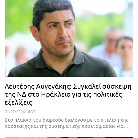
Λευτέρης Αυγενάκης: Συγκαλεί σύσκεψη
της ΝΔ στο Ηράκλειο για τις πολιτικές
εξελίξεις
01/07/2026 18:37
Στο πλαίσιο του διαρκούς διαλόγου με τα στελέχη της
παράταξης και της συστηματικής προετοιμασίας για…