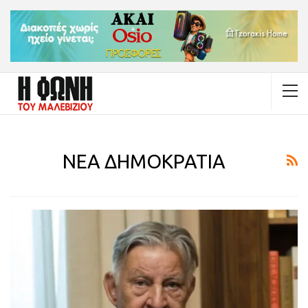
ΝΕΑ ΔΗΜΟΚΡΑΤΙΑ