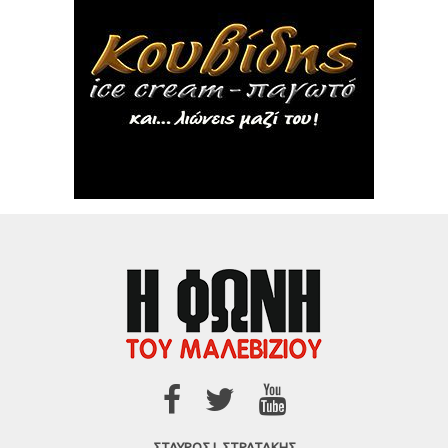
ΣΤΑΥΡΟΣ Ι. ΣΤΡΑΤΑΚΗΣ