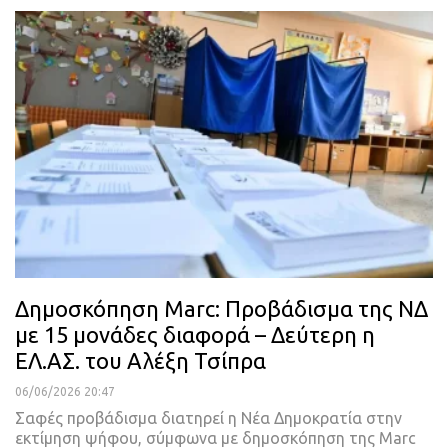
Δημοσκόπηση Marc: Προβάδισμα της ΝΔ
με 15 μονάδες διαφορά – Δεύτερη η
ΕΛ.ΑΣ. του Αλέξη Τσίπρα
06/06/2026 20:47
Σαφές προβάδισμα διατηρεί η Νέα Δημοκρατία στην
εκτίμηση ψήφου, σύμφωνα με δημοσκόπηση της Marc