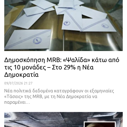
Δημοσκόπηση MRB: «Ψαλίδα» κάτω από
τις 10 μονάδες – Στο 29% η Νέα
Δημοκρατία
09/07/2026 21:27
Νέα πολιτικά δεδομένα καταγράφουν οι εξαμηνιαίες
«Τάσεις» της MRB, με τη Νέα Δημοκρατία να
παραμένει…