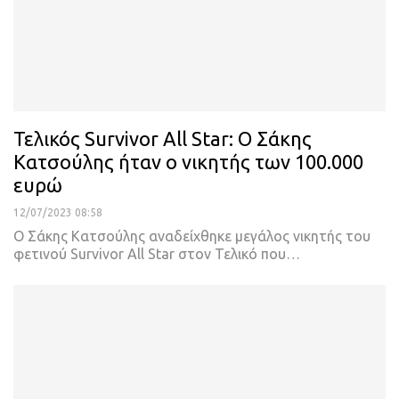
Τελικός Survivor All Star: Ο Σάκης
Κατσούλης ήταν ο νικητής των 100.000
ευρώ
12/07/2023 08:58
Ο Σάκης Κατσούλης αναδείχθηκε μεγάλος νικητής του
φετινού Survivor All Star στον Τελικό που
…