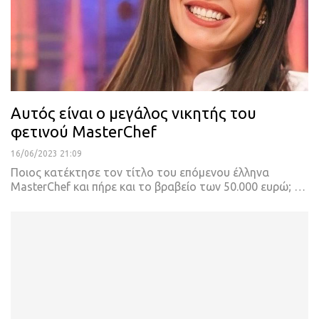
Αυτός είναι ο μεγάλος νικητής του
φετινού MasterChef
16/06/2023 21:09
Ποιος κατέκτησε τον τίτλο του επόμενου έλληνα
MasterChef και πήρε και το βραβείο των 50.000 ευρώ;
…