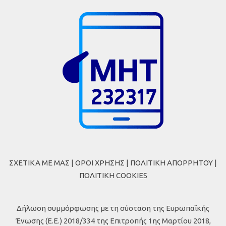
ΣΧΕΤΙΚΑ ΜΕ ΜΑΣ
|
ΟΡΟΙ ΧΡΗΣΗΣ
|
ΠΟΛΙΤΙΚΗ ΑΠΟΡΡΗΤΟΥ
|
ΠΟΛΙΤΙΚΗ COOKIES
Δήλωση συμμόρφωσης με τη σύσταση της Ευρωπαϊκής
Ένωσης (Ε.Ε.) 2018/334 της Επιτροπής 1ης Μαρτίου 2018,