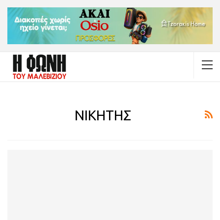
ΝΙΚΗΤΗΣ