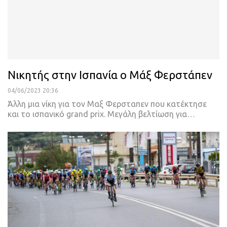
Nικητής στην Ισπανία ο Μάξ Φερστάπεν
04/06/2023 20:36
Άλλη μια νίκη για τον Μαξ Φερσταπεν που κατέκτησε
και το ισπανικό grand prix. Μεγάλη βελτίωση για
…