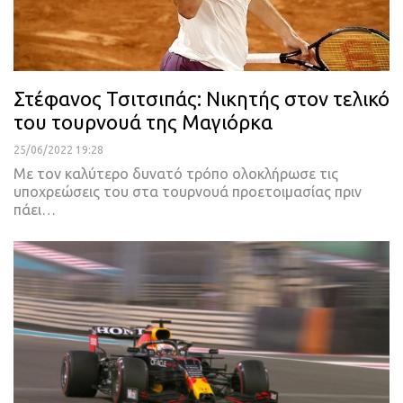
Στέφανος Τσιτσιπάς: Νικητής στον τελικό
του τουρνουά της Μαγιόρκα
25/06/2022 19:28
Με τον καλύτερο δυνατό τρόπο ολοκλήρωσε τις
υποχρεώσεις του στα τουρνουά προετοιμασίας πριν
πάει
…