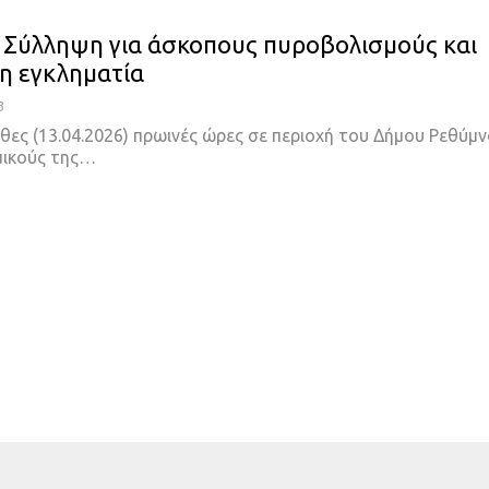
 Σύλληψη για άσκοπους πυροβολισμούς και
η εγκληματία
3
θες (13.04.2026) πρωινές ώρες σε περιοχή του Δήμου Ρεθύμ
μικούς της…