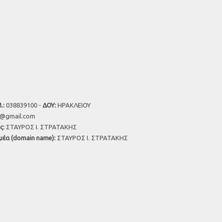
.:
038839100 -
ΔΟΥ:
ΗΡΑΚΛΕΙΟΥ
u@gmail.com
ς:
ΣΤΑΥΡΟΣ Ι. ΣΤΡΑΤΑΚΗΣ
μέα (domain name):
ΣΤΑΥΡΟΣ Ι. ΣΤΡΑΤΑΚΗΣ