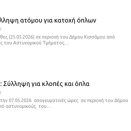
ύλληψη ατόμου για κατοχή όπλων
0
θες (25.05.2026) σε περιοχή του Δήμου Κισσάμου από
ύς του Αστυνομικού Τμήματος…
: Σύλληψη για κλοπές και όπλα
6
ην 07.05.2026 απογευματινές ώρες σε περιοχή του Δήμου
από αστυνομικούς του…