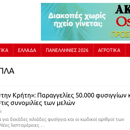
ΙΚΆ
ΕΛΛΆΔΑ
ΠΑΝΕΛΛΉΝΙΕΣ 2026
ΑΓΡΟΤΙΚΆ
ΠΛΑ
την Κρήτη»: Παραγγελίες 50.000 φυσιγγίων 
στις συνομιλίες των μελών
4
 για δεκάδες χιλιάδες φυσίγγια και οι κωδικοί αριθμοί των
 Νέες λεπτομέρειες …