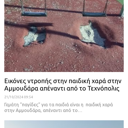
Εικόνες ντροπής στην παιδική χαρά στην
Αμμουδάρα απέναντι από το Τεχνόπολις
21/10/2024 09:54
Γεμάτη "παγίδες" για τα παιδιά είναι η παιδική χαρά
στην Αμμουδάρα, απέναντι από το…