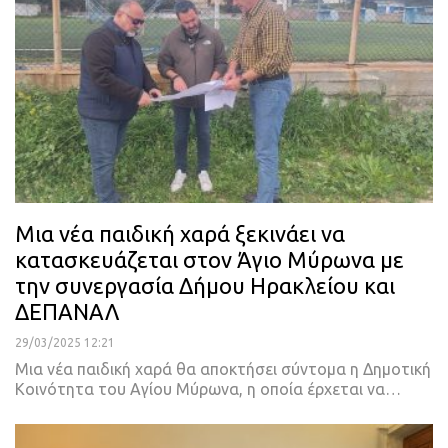
Μια νέα παιδική χαρά ξεκινάει να
κατασκευάζεται στον Άγιο Μύρωνα με
την συνεργασία Δήμου Ηρακλείου και
ΔΕΠΑΝΑΛ
29/03/2025 12:21
Μια νέα παιδική χαρά θα αποκτήσει σύντομα η Δημοτική
Κοινότητα του Αγίου Μύρωνα, η οποία έρχεται να…