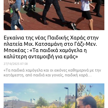
Εγκαίνια της νέας Παιδικής Χαράς στην
πλατεία Μιχ. Κατσαμάνη στο Γάζι-Μεν.
Μποκέας : «Τα παιδικά χαμόγελα η
καλύτερη ανταμοιβή για εμάς»
27/10/2025 07:58
«Τα παιδικά χαμόγελα και οι εικόνες καθημερινά με την
κατάμεστη, από παιδιά και γονείς, παιδική χαρά…