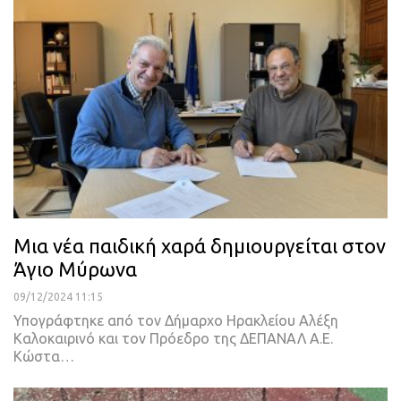
Μια νέα παιδική χαρά δημιουργείται στον
Άγιο Μύρωνα
09/12/2024 11:15
Υπογράφτηκε από τον Δήμαρχο Ηρακλείου Αλέξη
Καλοκαιρινό και τον Πρόεδρο της ΔΕΠΑΝΑΛ Α.Ε.
Κώστα…