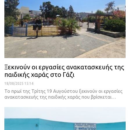
Ξεκινούν οι εργασίες ανακατασκευής της
παιδικής χαράς στο Γάζι
18/08/2025 15:14
Το πρωί της Τρίτης 19 Αυγούστου ξεκινούν οι εργασίες
ανακατασκευής της παιδικής χαράς που βρίσκεται…