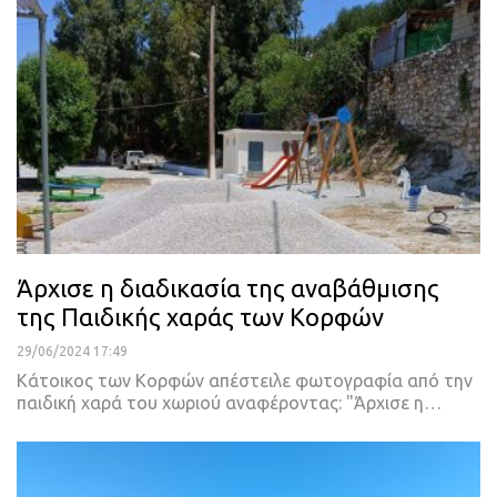
Άρχισε η διαδικασία της αναβάθμισης
της Παιδικής χαράς των Κορφών
29/06/2024 17:49
Κάτοικος των Κορφών απέστειλε φωτογραφία από την
παιδική χαρά του χωριού αναφέροντας: "Άρχισε η…