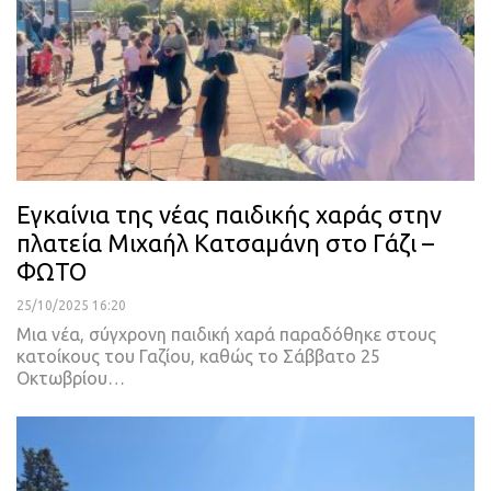
Εγκαίνια της νέας παιδικής χαράς στην
πλατεία Μιχαήλ Κατσαμάνη στο Γάζι –
ΦΩΤΟ
25/10/2025 16:20
Μια νέα, σύγχρονη παιδική χαρά παραδόθηκε στους
κατοίκους του Γαζίου, καθώς το Σάββατο 25
Οκτωβρίου…