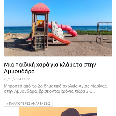
Μια παιδική χαρά για κλάματα στην
Αμμουδάρα
28/06/2024 13:32
Μπροστά από το 2ο δημοτικό σχολείο Αγίας Μαρίνας,
στην Αμμουδάρα, βρίσκονται χρόνια τώρα 2-3…
ΠΑΛΑΙΌΤΕΡΕΣ ΑΝΑΡΤΉΣΕΙΣ