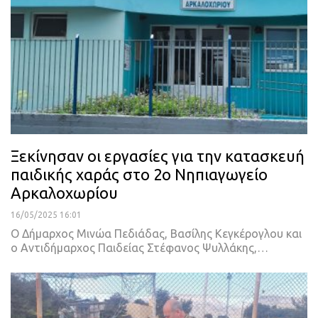
Ξεκίνησαν οι εργασίες για την κατασκευή
παιδικής χαράς στο 2ο Νηπιαγωγείο
Αρκαλοχωρίου
16/05/2025 16:01
Ο Δήμαρχος Μινώα Πεδιάδας, Βασίλης Κεγκέρογλου και
ο Αντιδήμαρχος Παιδείας Στέφανος Ψυλλάκης,…