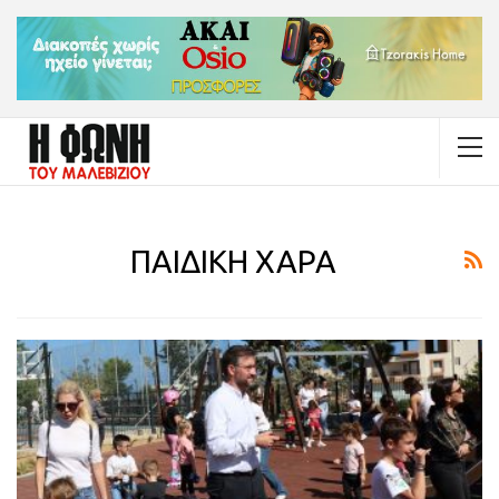
ΠΑΙΔΙΚΗ ΧΑΡΑ