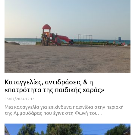
Καταγγελίες, αντιδράσεις & η
«πατρότητα της παιδικής χαράς»
05/07/2024 12:16
Μια καταγγελία για επικίνδυνα παιχνίδια στην περιοχή
της Αμμουδάρας που έγινε στη Φωνή του…