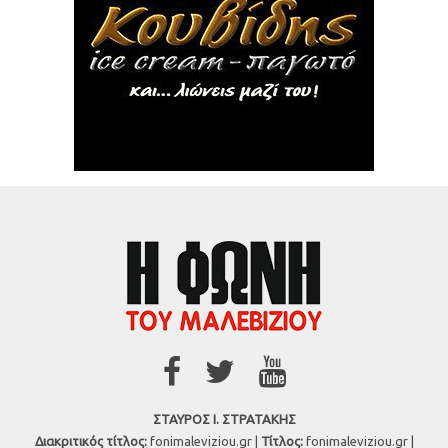
ΣΤΑΥΡΟΣ Ι. ΣΤΡΑΤΑΚΗΣ
Διακριτικός τίτλος:
fonimaleviziou.gr |
Τίτλος:
fonimaleviziou.gr |