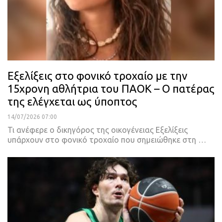
Εξελίξεις στο φονικό τροχαίο με την
15χρονη αθλήτρια του ΠΑΟΚ – Ο πατέρας
της ελέγχεται ως ύποπτος
14/07/2026 07:00
Τι ανέφερε ο δικηγόρος της οικογένειας Εξελίξεις
υπάρχουν στο φονικό τροχαίο που σημειώθηκε στη …