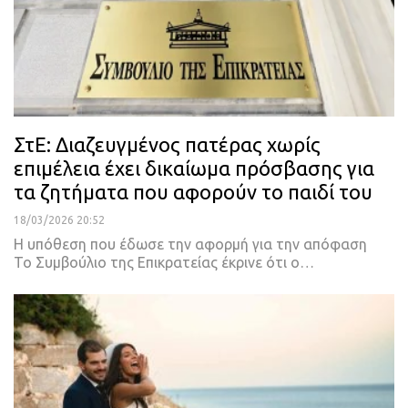
ΣτΕ: Διαζευγμένος πατέρας χωρίς
επιμέλεια έχει δικαίωμα πρόσβασης για
τα ζητήματα που αφορούν το παιδί του
18/03/2026 20:52
Η υπόθεση που έδωσε την αφορμή για την απόφαση
Το Συμβούλιο της Επικρατείας έκρινε ότι ο…