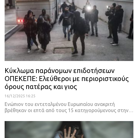
Κύκλωμα παράνομων επιδοτήσεων
ΟΠΕΚΕΠΕ: Ελεύθεροι με περιοριστικούς
όρους πατέρας και γιος
16/12/2025 16:25
Ενώπιον του εντεταλμένου Ευρωπαίου ανακριτή
βρέθηκαν οι επτά από τους 15 κατηγορούμενους στην…