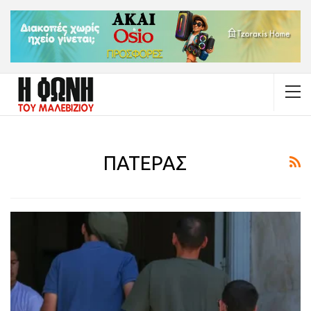
ΠΑΤΕΡΑΣ