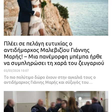
Πλέει σε πελάγη ευτυχίας ο
αντιδήμαρχος Μαλεβιζίου Γιάννης
Μαρής! – Μια πανέμορφη μπέμπα ήρθε
να συμπληρώσει τη χαρά του ζευγαριού
05/03/2026 10:07
Το πιο πολύτιμο δώρο έχουν στην αγκαλιά τους ο
αντιδήμαρχος Γιάννης Μαρής και σύζυγός του…