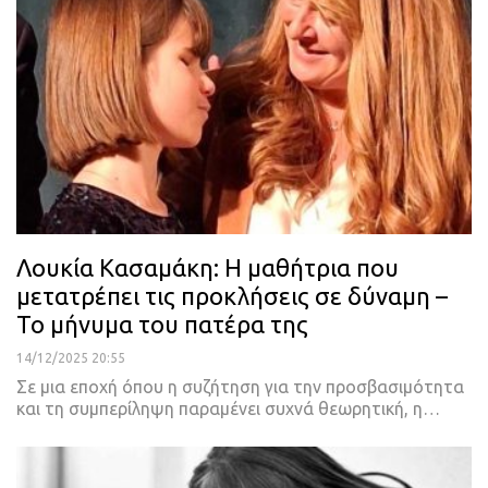
Λουκία Κασαμάκη: Η μαθήτρια που
μετατρέπει τις προκλήσεις σε δύναμη –
Το μήνυμα του πατέρα της
14/12/2025 20:55
Σε μια εποχή όπου η συζήτηση για την προσβασιμότητα
και τη συμπερίληψη παραμένει συχνά θεωρητική, η…