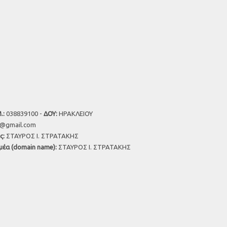
.:
038839100 -
ΔΟΥ:
ΗΡΑΚΛΕΙΟΥ
u@gmail.com
ς:
ΣΤΑΥΡΟΣ Ι. ΣΤΡΑΤΑΚΗΣ
μέα (domain name):
ΣΤΑΥΡΟΣ Ι. ΣΤΡΑΤΑΚΗΣ