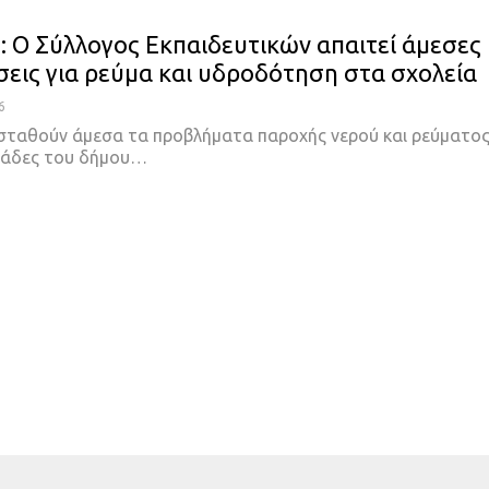
: Ο Σύλλογος Εκπαιδευτικών απαιτεί άμεσες
εις για ρεύμα και υδροδότηση στα σχολεία
6
ταθούν άμεσα τα προβλήματα παροχής νερού και ρεύματος
νάδες του δήμου…