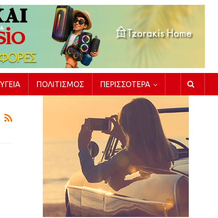
ΥΓΕΊΑ
ΠΟΛΙΤΙΣΜΌΣ
ΠΕΡΙΣΣΌΤΕΡΑ