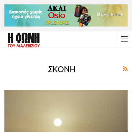
ΣΚΟΝΗ