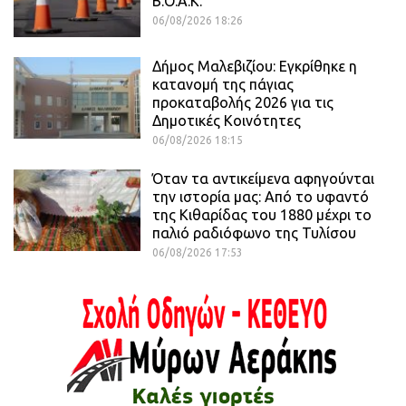
Β.Ο.Α.Κ.
06/08/2026 18:26
Δήμος Μαλεβιζίου: Εγκρίθηκε η
κατανομή της πάγιας
προκαταβολής 2026 για τις
Δημοτικές Κοινότητες
06/08/2026 18:15
Όταν τα αντικείμενα αφηγούνται
την ιστορία μας: Από το υφαντό
της Κιθαρίδας του 1880 μέχρι το
παλιό ραδιόφωνο της Τυλίσου
06/08/2026 17:53