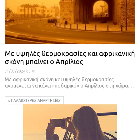
Mε υψηλές θερμοκρασίες και αφρικανική
σκόνη μπαίνει ο Απρίλιος
31/03/2024 08:41
Με αφρικανική σκόνη και υψηλές θερμοκρασίες
αναμένεται να κάνει «ποδαρικό» ο Απρίλιος στη χώρα.…
ΠΑΛΑΙΌΤΕΡΕΣ ΑΝΑΡΤΉΣΕΙΣ