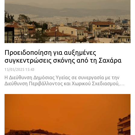
Προειδοποίηση για αυξημένες
συγκεντρώσεις σκόνης από τη Σαχάρα
15/05/2025 15:43
Η Διεύθυνση Δημόσιας Υγείας σε συνεργασία με την
Διεύθυνση Περιβάλλοντος και Χωρικού Σχεδιασμού,…