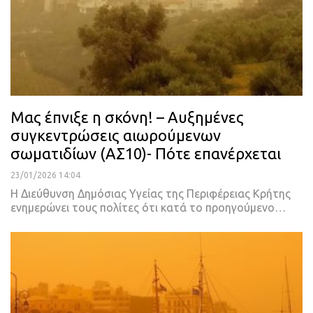
Μας έπνιξε η σκόνη! – Αυξημένες
συγκεντρώσεις αιωρούμενων
σωματιδίων (ΑΣ10)- Πότε επανέρχεται
23/01/2026 14:04
Η Διεύθυνση Δημόσιας Υγείας της Περιφέρειας Κρήτης
ενημερώνει τους πολίτες ότι κατά το προηγούμενο…