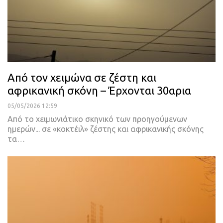
Από τον χειμώνα σε ζέστη και
αφρικανική σκόνη – Έρχονται 30αρια
05/05/2026 12:59
Από το χειμωνιάτικο σκηνικό των προηγούμενων
ημερών... σε «κοκτέιλ» ζέστης και αφρικανικής σκόνης
τα…