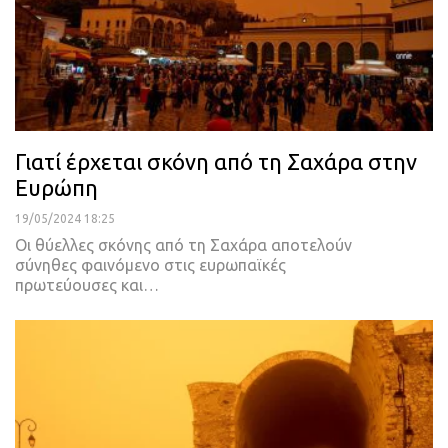
Γιατί έρχεται σκόνη από τη Σαχάρα στην
Ευρώπη
19/05/2024 18:25
Οι θύελλες σκόνης από τη Σαχάρα αποτελούν
σύνηθες φαινόμενο στις ευρωπαϊκές
πρωτεύουσες και…