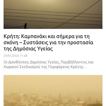
Κρήτη: Καμπανάκι και σήμερα για τη
σκόνη – Συστάσεις για την προστασία
της Δημόσιας Υγείας
29/01/2026 11:48
Οι Διευθύνσεις Δημόσιας Υγείας, Περιβάλλοντος και
Χωρικού Σχεδιασμού της Περιφέρειας Κρήτης…