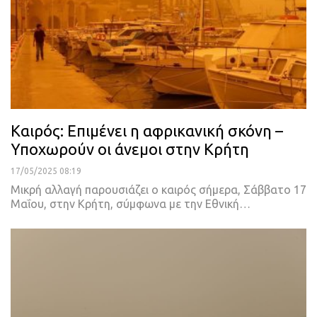
Καιρός: Επιμένει η αφρικανική σκόνη –
Υποχωρούν οι άνεμοι στην Κρήτη
17/05/2025 08:19
Μικρή αλλαγή παρουσιάζει ο καιρός σήμερα, Σάββατο 17
Μαΐου, στην Κρήτη, σύμφωνα με την Εθνική…