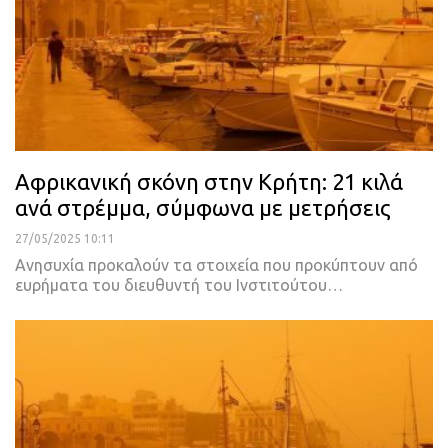
Αφρικανική σκόνη στην Κρήτη: 21 κιλά
ανά στρέμμα, σύμφωνα με μετρήσεις
27/05/2025 10:11
Ανησυχία προκαλούν τα στοιχεία που προκύπτουν από
ευρήματα του διευθυντή του Ινστιτούτου…