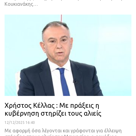
Κουκιανάκης…
Χρήστος Κέλλας : Με πράξεις η
κυβέρνηση στηρίζει τους αλιείς
12/12/2025 16:40
Με αφορμή όσα λέγονται και γράφονται για έλλειψη