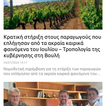
Κρατική στήριξη στους παραγωγούς που
επλήγησαν από τα ακραία καιρικά
φαινόμενα του Ιουλίου – Τροπολογία της
κυβέρνησης στη Βουλή
30/07/2026 10:17
Νομοθετική παρέμβαση για τη στήριξη των παραγωγών
που επλήγησαν από τα ακραία καιρικά φαινόμενα του…