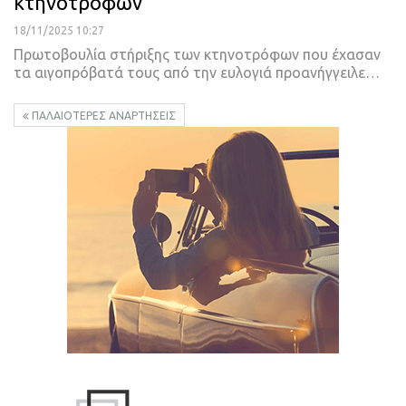
κτηνοτρόφων
18/11/2025 10:27
Πρωτοβουλία στήριξης των κτηνοτρόφων που έχασαν
τα αιγοπρόβατά τους από την ευλογιά προανήγγειλε…
ΠΑΛΑΙΌΤΕΡΕΣ ΑΝΑΡΤΉΣΕΙΣ