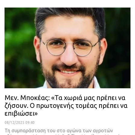
Μεν. Μποκέας: «Τα χωριά μας πρέπει να
ζήσουν. Ο πρωτογενής τομέας πρέπει να
επιβιώσει»
08/12/2025 09:40
Τη συμπαράσταση του στο αγώνα των αγροτών