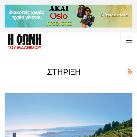
ΣΤΗΡΙΞΗ