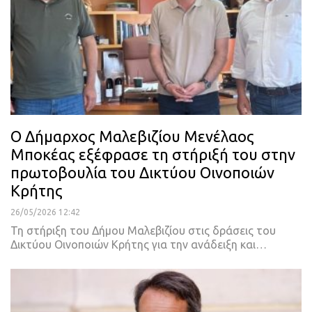
Ο Δήμαρχος Μαλεβιζίου Μενέλαος
Μποκέας εξέφρασε τη στήριξή του στην
πρωτοβουλία του Δικτύου Οινοποιών
Κρήτης
26/05/2026 12:42
Τη στήριξη του Δήμου Μαλεβιζίου στις δράσεις του
Δικτύου Οινοποιών Κρήτης για την ανάδειξη και…