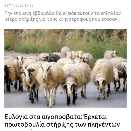
19/11/2025 17:23
Την επόμενη εβδομάδα θα εξειδικευτούν τα επί πλέον
μέτρα στήριξης για τους κτηνοτρόφους που έχασαν…
Ευλογιά στα αιγοπρόβατα: Έρχεται
πρωτοβουλία στήριξης των πληγέντων