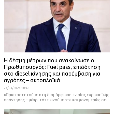
Η δέσμη μέτρων που ανακοίνωσε ο
Πρωθυπουργός: Fuel pass, επιδότηση
στο diesel κίνησης και παρέμβαση για
αγρότες – ακτοπλοϊκά
23/03/2026 10:42
«Πρωτοστατούμε στη διαμόρφωση ενιαίας ευρωπαϊκής
απάντησης – μέχρι τότε κινούμαστε και μονομερώς σε…