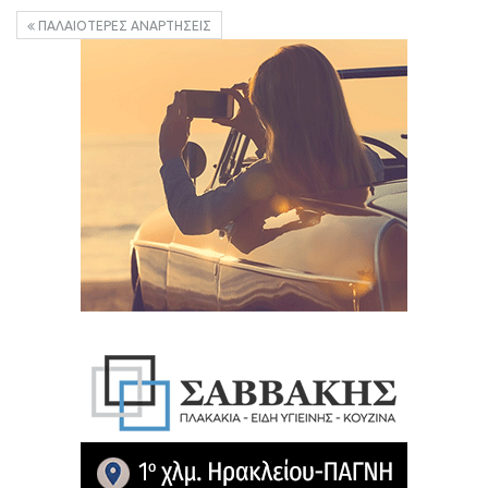
ΠΑΛΑΙΌΤΕΡΕΣ ΑΝΑΡΤΉΣΕΙΣ