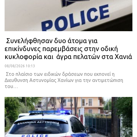
Συνελήφθησαν δυο άτομα για
επικίνδυνες παρεμβάσεις στην οδική
κυκλοφορία και άγρα πελατών στα Χανιά
08/08/2026 10:13
Στο πλαίσιο των ειδικών δράσεων που εκπονεί η
Διευθυνση Αστυνομίας Χανίων για την αντιμετώπιση
του…