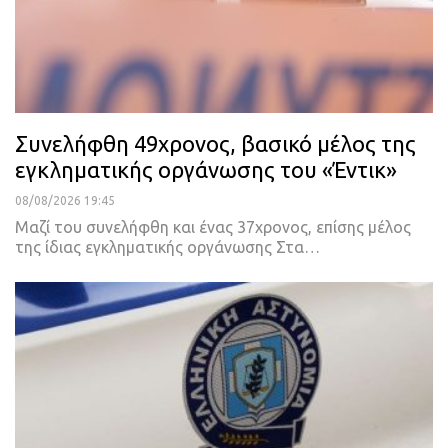
Συνελήφθη 49χρονος, βασικό μέλος της
εγκληματικής οργάνωσης του «Έντικ»
08/08/2026 19:45
Μαζί του συνελήφθη και ένας 37χρονος, επίσης μέλος
της ίδιας εγκληματικής οργάνωσης Στα…