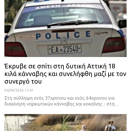
Έκρυβε σε σπίτι στη δυτική Αττική 18
κιλά κάνναβης και συνελήφθη μαζί με τον
συνεργό του
04/08/2026 12:41
Στη σύλληψη ενός 37χρονου και ενός 64χρονου για
διακίνηση ναρκωτικών κάνναβης και κοκαΐνης - στη…