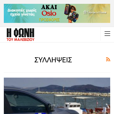
ΣΥΛΛΗΨΕΙΣ