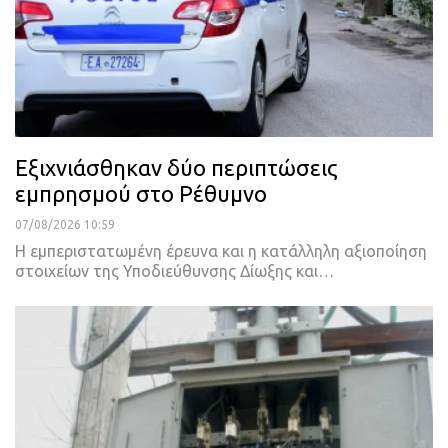
Εξιχνιάσθηκαν δύο περιπτώσεις
εμπρησμού στο Ρέθυμνο
07/08/2026 10:59
Η εμπεριστατωμένη έρευνα και η κατάλληλη αξιοποίηση
στοιχείων της Υποδιεύθυνσης Δίωξης και…