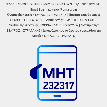
Έδρα:
ΕΛΕΥΘΕΡΙΟΥ ΒΕΝΙΖΕΛΟΥ 96 - 71414 ΓΑΖΙ |
Τηλ.:
2810 822294 |
Εmail:
fonimaleviziou@gmail.com
Όνομα ιδιοκτήτη:
ΣΤΑΥΡΟΣ Ι. ΣΤΡΑΤΑΚΗΣ |
Νόμιμος εκπρόσωπος:
ΣΤΑΥΡΟΣ Ι. ΣΤΡΑΤΑΚΗΣ |
Διευθυντής:
ΣΤΑΥΡΟΣ Ι. ΣΤΡΑΤΑΚΗΣ
Διευθυντής σύνταξης:
ΚΟΡΙΝΑ ΚΑΦΕΤΖΟΠΟΥΛΟΥ |
Διαχειριστής:
ΣΤΑΥΡΟΣ Ι. ΣΤΡΑΤΑΚΗΣ |
Δικαιούχος του ονόματος τομέα (domain
name):
ΣΤΑΥΡΟΣ Ι. ΣΤΡΑΤΑΚΗΣ