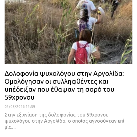
Δολοφονία ψυχολόγου στην Αργολίδα:
Ομολόγησαν οι συλληφθέντες και
υπέδειξαν που έθαψαν τη σορό του
59χρονου
03/08/2026 13:59
Στην εξιχνίαση της δολοφονίας του 59χρονου
ψυχολόγου στην Αργολίδα ο οποίος αγνοούνταν επί
μία…