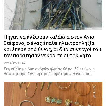
Πήγαν να κλέψουν καλώδια στον Άγιο
Στέφανο, ο ένας έπαθε ηλεκτροπληξία
και έπεσε από ύψος, οι δύο συνεργοί του
τον παράτησαν νεκρό σε αυτοκίνητο
06/08/2026 12:21
Στη σύλληψη δύο ανδρών ηλικίας 68 και 72 ετών για
θανατηφόρα έκθεση αφού παράτησαν θανάσιμα…