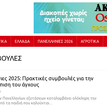
ΙΚΆ
ΕΛΛΆΔΑ
ΠΑΝΕΛΛΉΝΙΕΣ 2026
ΑΓΡΟΤΙΚΆ
ΒΟΥΛΕΣ
ιες 2025: Πρακτικές συμβουλές για την
πιση του άγχους
7
ν Πανελληνίων εξετάσεων καταλαμβάνει ολόκληρη την
 Από τα παιδιά που καλούνται…