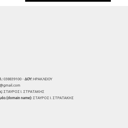
.:
038839100 -
ΔΟΥ:
ΗΡΑΚΛΕΙΟΥ
u@gmail.com
ς:
ΣΤΑΥΡΟΣ Ι. ΣΤΡΑΤΑΚΗΣ
μέα (domain name):
ΣΤΑΥΡΟΣ Ι. ΣΤΡΑΤΑΚΗΣ