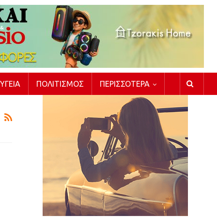
ΥΓΕΊΑ
ΠΟΛΙΤΙΣΜΌΣ
ΠΕΡΙΣΣΌΤΕΡΑ