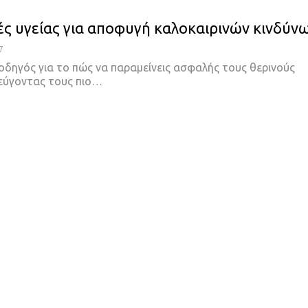
ς υγείας για αποφυγή καλοκαιρινών κινδύν
7
 οδηγός για το πώς να παραμείνεις ασφαλής τους θερινούς
εύγοντας τους πιο…