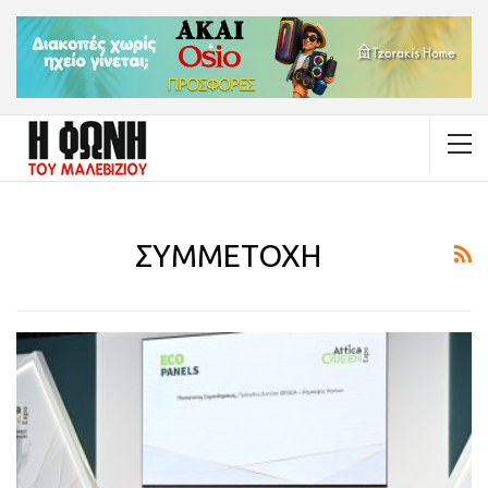
ΣΥΜΜΕΤΟΧΗ