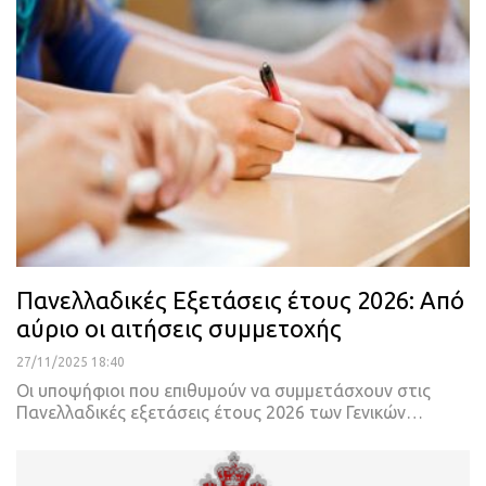
Πανελλαδικές Εξετάσεις έτους 2026: Από
αύριο οι αιτήσεις συμμετοχής
27/11/2025 18:40
Οι υποψήφιοι που επιθυμούν να συμμετάσχουν στις
Πανελλαδικές εξετάσεις έτους 2026 των Γενικών…