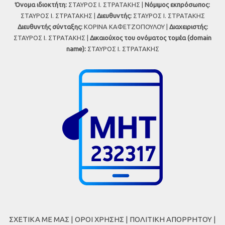
Όνομα ιδιοκτήτη:
ΣΤΑΥΡΟΣ Ι. ΣΤΡΑΤΑΚΗΣ |
Νόμιμος εκπρόσωπος:
ΣΤΑΥΡΟΣ Ι. ΣΤΡΑΤΑΚΗΣ |
Διευθυντής:
ΣΤΑΥΡΟΣ Ι. ΣΤΡΑΤΑΚΗΣ
Διευθυντής σύνταξης:
ΚΟΡΙΝΑ ΚΑΦΕΤΖΟΠΟΥΛΟΥ |
Διαχειριστής:
ΣΤΑΥΡΟΣ Ι. ΣΤΡΑΤΑΚΗΣ |
Δικαιούχος του ονόματος τομέα (domain
name):
ΣΤΑΥΡΟΣ Ι. ΣΤΡΑΤΑΚΗΣ
ΣΧΕΤΙΚΑ ΜΕ ΜΑΣ
|
ΟΡΟΙ ΧΡΗΣΗΣ
|
ΠΟΛΙΤΙΚΗ ΑΠΟΡΡΗΤΟΥ
|