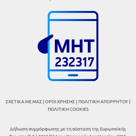
ΣΧΕΤΙΚΑ ΜΕ ΜΑΣ
|
ΟΡΟΙ ΧΡΗΣΗΣ
|
ΠΟΛΙΤΙΚΗ ΑΠΟΡΡΗΤΟΥ
|
ΠΟΛΙΤΙΚΗ COOKIES
Δήλωση συμμόρφωσης με τη σύσταση της Ευρωπαϊκής