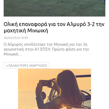
Ολική επαναφορά για τον Αλμυρό 3-2 την
μαχητική Μινωική
28/09/2024 18:09
Ο Αλμυρός υποδέχτηκε την Μινωική για την 3η
αγωνιστική στην Α1 ΕΠΣΗ. Πρώτη φάση για την
Μινωική…
ΠΑΛΑΙΌΤΕΡΕΣ ΑΝΑΡΤΉΣΕΙΣ