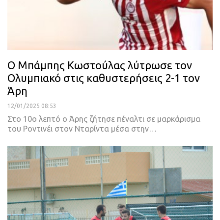
Ο Μπάμπης Κωστούλας λύτρωσε τον
Ολυμπιακό στις καθυστερήσεις 2-1 τον
Άρη
12/01/2025 08:53
Στο 10ο λεπτό ο Άρης ζήτησε πέναλτι σε μαρκάρισμα
του Ροντινέι στον Νταρίντα μέσα στην…