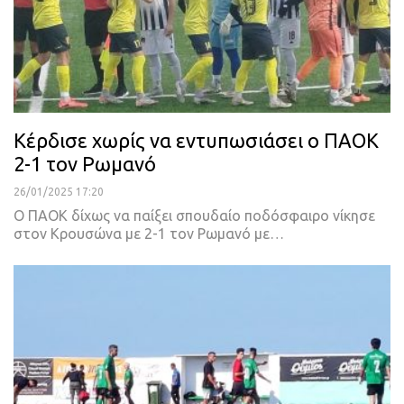
Κέρδισε χωρίς να εντυπωσιάσει ο ΠΑΟΚ
2-1 τον Ρωμανό
26/01/2025 17:20
Ο ΠΑΟΚ δίχως να παίξει σπουδαίο ποδόσφαιρο νίκησε
στον Κρουσώνα με 2-1 τον Ρωμανό με…