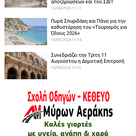
αποζημιώσεων και του ΣΔΙΤ
10/08/2026 11:11
Πυρά Σπυριδάκη και Πάνα για την
καθυστέρηση του «Τουρισμός για
Όλους 2026»
10/08/2026 11:04
Συνεδριάζει την Τρίτη 11
Αυγούστου η Δημοτική Επιτροπή
10/08/2026 11:01