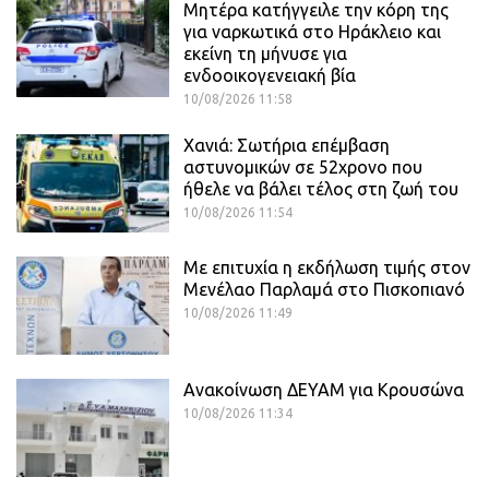
Μητέρα κατήγγειλε την κόρη της
για ναρκωτικά στο Ηράκλειο και
εκείνη τη μήνυσε για
ενδοοικογενειακή βία
10/08/2026 11:58
Χανιά: Σωτήρια επέμβαση
αστυνομικών σε 52χρονο που
ήθελε να βάλει τέλος στη ζωή του
10/08/2026 11:54
Με επιτυχία η εκδήλωση τιμής στον
Μενέλαο Παρλαμά στο Πισκοπιανό
10/08/2026 11:49
Ανακοίνωση ΔΕΥΑΜ για Κρουσώνα
10/08/2026 11:34