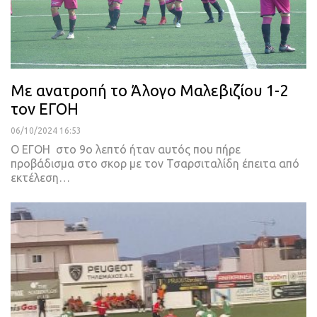
Με ανατροπή το Άλογο Μαλεβιζίου 1-2
τον ΕΓΟΗ
06/10/2024 16:53
Ο ΕΓΟΗ στο 9ο λεπτό ήταν αυτός που πήρε
προβάδισμα στο σκορ με τον Τσαρσιταλίδη έπειτα από
εκτέλεση…