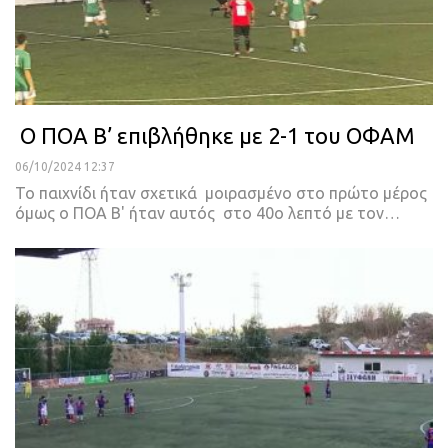
Ο ΠΟΑ Β’ επιβλήθηκε με 2-1 του ΟΦΑΜ
06/10/2024 12:37
Το παιχνίδι ήταν σχετικά μοιρασμένο στο πρώτο μέρος
όμως ο ΠΟΑ Β' ήταν αυτός στο 40ο λεπτό με τον…