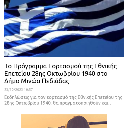
Το Πρόγραμμα Εορτασμού της Εθνικής
Επετείου 28ης Οκτωβρίου 1940 στο
Δήμο Μινώα Πεδιάδας
23/10/2023 10:57
Εκδηλώσεις για τον εορτασμό της Εθνικής Επετείου της
28ης Οκτωβρίου 1940, θα πραγματοποιηθούν και…