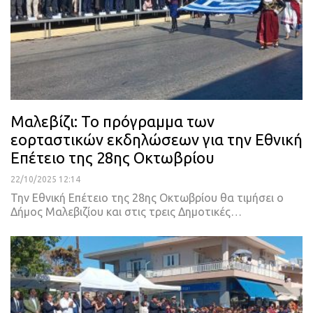
Μαλεβίζι: Το πρόγραμμα των
εορταστικών εκδηλώσεων για την Εθνική
Επέτειο της 28ης Οκτωβρίου
22/10/2025 12:14
Την Εθνική Επέτειο της 28ης Οκτωβρίου θα τιμήσει ο
Δήμος Μαλεβιζίου και στις τρεις Δημοτικές…