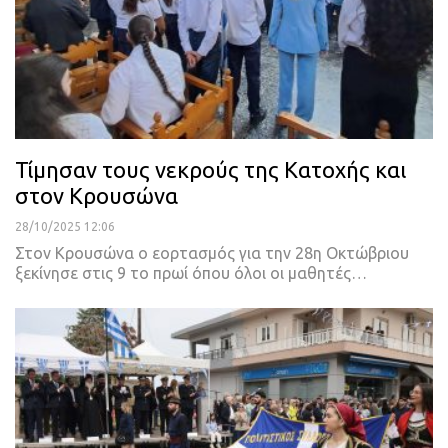
Τίμησαν τους νεκρούς της Κατοχής και
στον Κρουσώνα
28/10/2025 12:06
Στον Κρουσώνα ο εορτασμός για την 28η Οκτώβριου
ξεκίνησε στις 9 το πρωί όπου όλοι οι μαθητές…