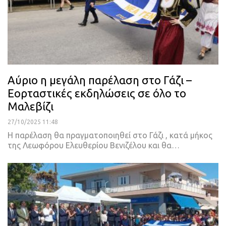
Αύριο η μεγάλη παρέλαση στο Γάζι –
Εορταστικές εκδηλώσεις σε όλο το
Μαλεβίζι
27/10/2025 11:48
Η παρέλαση θα πραγματοποιηθεί στο Γάζι , κατά μήκος
της Λεωφόρου Ελευθερίου Βενιζέλου και θα…