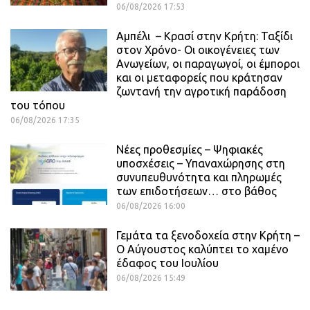
06/08/2026 17:53
Αμπέλι – Κρασί στην Κρήτη: Ταξίδι
στον Χρόνο- Οι οικογένειες των
Ανωγείων, οι παραγωγοί, οι έμποροι
και οι μεταφορείς που κράτησαν
ζωντανή την αγροτική παράδοση
του τόπου
06/08/2026 17:35
Νέες προθεσμίες – Ψηφιακές
υποσχέσεις – Υπαναχώρησης στη
συνυπευθυνότητα και πληρωμές
των επιδοτήσεων… στο βάθος
06/08/2026 16:00
Γεμάτα τα ξενοδοχεία στην Κρήτη –
Ο Αύγουστος καλύπτει το χαμένο
έδαφος του Ιουλίου
06/08/2026 15:49