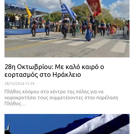
28η Οκτωβρίου: Με καλό καιρό ο
εορτασμός στο Ηράκλειο
28/10/2024 13:39
Πλήθος κόσμου στο κέντρο της πόλης για να
χειροκροτήσει τους συμμετέχοντες στην παρέλαση
Πλήθος…