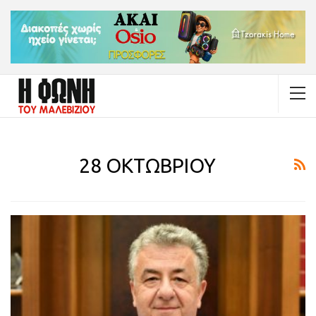
28 ΟΚΤΩΒΡΙΟΥ