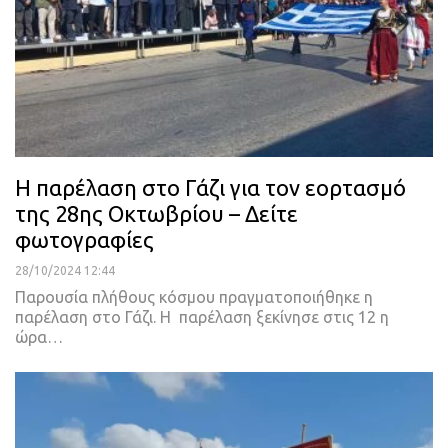
Η παρέλαση στο Γάζι για τον εορτασμό
της 28ης Οκτωβρίου – Δείτε
φωτογραφίες
28/10/2024 12:44
Παρουσία πλήθους κόσμου πραγματοποιήθηκε η
παρέλαση στο Γάζι. Η παρέλαση ξεκίνησε στις 12 η
ώρα…