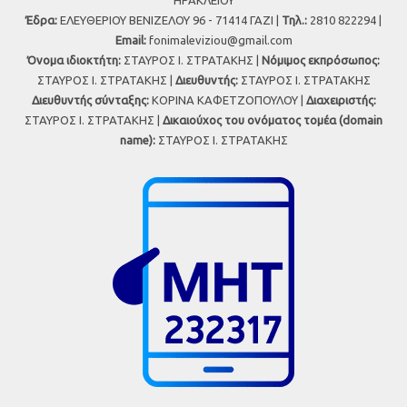
Έδρα:
ΕΛΕΥΘΕΡΙΟΥ ΒΕΝΙΖΕΛΟΥ 96 - 71414 ΓΑΖΙ |
Τηλ.:
2810 822294 |
Εmail:
fonimaleviziou@gmail.com
Όνομα ιδιοκτήτη:
ΣΤΑΥΡΟΣ Ι. ΣΤΡΑΤΑΚΗΣ |
Νόμιμος εκπρόσωπος:
ΣΤΑΥΡΟΣ Ι. ΣΤΡΑΤΑΚΗΣ |
Διευθυντής:
ΣΤΑΥΡΟΣ Ι. ΣΤΡΑΤΑΚΗΣ
Διευθυντής σύνταξης:
ΚΟΡΙΝΑ ΚΑΦΕΤΖΟΠΟΥΛΟΥ |
Διαχειριστής:
ΣΤΑΥΡΟΣ Ι. ΣΤΡΑΤΑΚΗΣ |
Δικαιούχος του ονόματος τομέα (domain
name):
ΣΤΑΥΡΟΣ Ι. ΣΤΡΑΤΑΚΗΣ