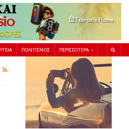
ΥΓΕΊΑ
ΠΟΛΙΤΙΣΜΌΣ
ΠΕΡΙΣΣΌΤΕΡΑ