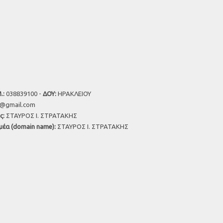
.:
038839100 -
ΔΟΥ:
ΗΡΑΚΛΕΙΟΥ
u@gmail.com
ς:
ΣΤΑΥΡΟΣ Ι. ΣΤΡΑΤΑΚΗΣ
μέα (domain name):
ΣΤΑΥΡΟΣ Ι. ΣΤΡΑΤΑΚΗΣ