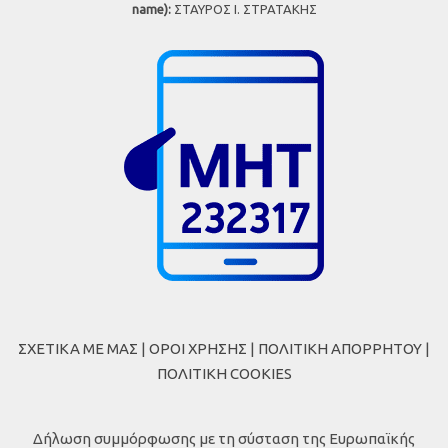
name):
ΣΤΑΥΡΟΣ Ι. ΣΤΡΑΤΑΚΗΣ
ΣΧΕΤΙΚΑ ΜΕ ΜΑΣ
|
ΟΡΟΙ ΧΡΗΣΗΣ
|
ΠΟΛΙΤΙΚΗ ΑΠΟΡΡΗΤΟΥ
|
ΠΟΛΙΤΙΚΗ COOKIES
Δήλωση συμμόρφωσης με τη σύσταση της Ευρωπαϊκής