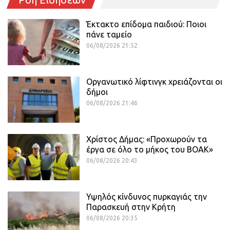
Έκτακτο επίδομα παιδιού: Ποιοι
πάνε ταμείο
06/08/2026 21:52
Οργανωτικό λίφτινγκ χρειάζονται οι
δήμοι
06/08/2026 21:46
Χρίστος Δήμας: «Προχωρούν τα
έργα σε όλο το μήκος του ΒΟΑΚ»
06/08/2026 20:43
Υψηλός κίνδυνος πυρκαγιάς την
Παρασκευή στην Κρήτη
06/08/2026 20:35