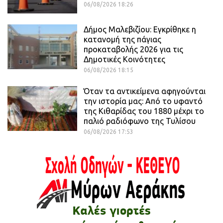
06/08/2026 18:26
Δήμος Μαλεβιζίου: Εγκρίθηκε η
κατανομή της πάγιας
προκαταβολής 2026 για τις
Δημοτικές Κοινότητες
06/08/2026 18:15
Όταν τα αντικείμενα αφηγούνται
την ιστορία μας: Από το υφαντό
της Κιθαρίδας του 1880 μέχρι το
παλιό ραδιόφωνο της Τυλίσου
06/08/2026 17:53