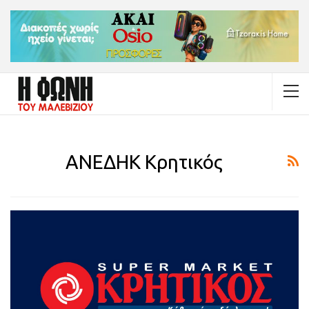
ΑΝΕΔΗΚ Κρητικός