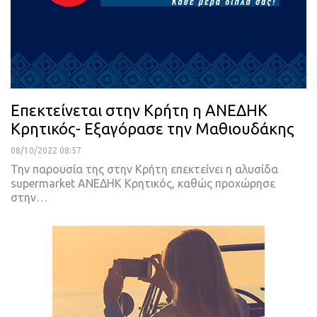
Επεκτείνεται στην Κρήτη η ΑΝΕΔΗΚ
Κρητικός- Εξαγόρασε την Μαθιουδάκης
08/10/2022 08:57
Την παρουσία της στην Κρήτη επεκτείνει η αλυσίδα
supermarket ΑΝΕΔΗΚ Κρητικός, καθώς προχώρησε
στην
…