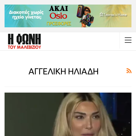
ΑΓΓΕΛΙΚΗ ΗΛΙΑΔΗ