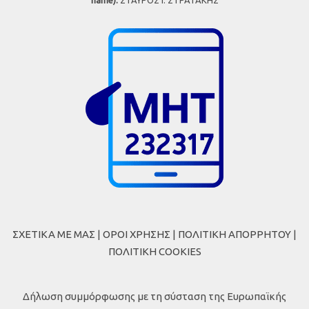
ΣΧΕΤΙΚΑ ΜΕ ΜΑΣ
|
ΟΡΟΙ ΧΡΗΣΗΣ
|
ΠΟΛΙΤΙΚΗ ΑΠΟΡΡΗΤΟΥ
|
ΠΟΛΙΤΙΚΗ COOKIES
Δήλωση συμμόρφωσης με τη σύσταση της Ευρωπαϊκής