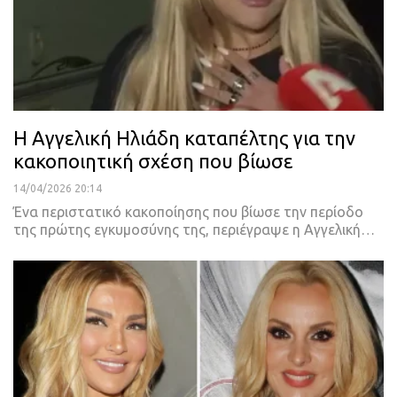
Η Αγγελική Ηλιάδη καταπέλτης για την
κακοποιητική σχέση που βίωσε
14/04/2026 20:14
Ένα περιστατικό κακοποίησης που βίωσε την περίοδο
της πρώτης εγκυμοσύνης της, περιέγραψε η Αγγελική…