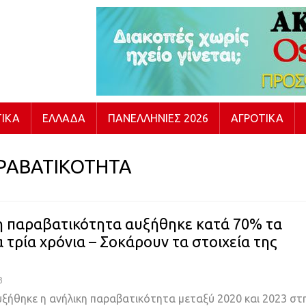
ΙΚΆ
ΕΛΛΆΔΑ
ΠΑΝΕΛΛΉΝΙΕΣ 2026
ΑΓΡΟΤΙΚΆ
ΡΑΒΑΤΙΚΟΤΗΤΑ
η παραβατικότητα αυξήθηκε κατά 70% τα
 τρία χρόνια – Σοκάρουν τα στοιχεία της
3
ξήθηκε η ανήλικη παραβατικότητα μεταξύ 2020 και 2023 στ