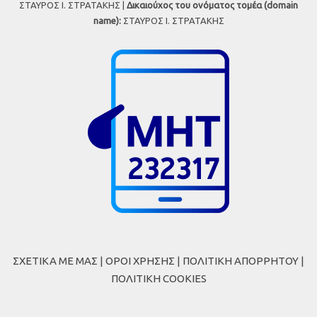
ΣΤΑΥΡΟΣ Ι. ΣΤΡΑΤΑΚΗΣ |
Δικαιούχος του ονόματος τομέα (domain
name):
ΣΤΑΥΡΟΣ Ι. ΣΤΡΑΤΑΚΗΣ
ΣΧΕΤΙΚΑ ΜΕ ΜΑΣ
|
ΟΡΟΙ ΧΡΗΣΗΣ
|
ΠΟΛΙΤΙΚΗ ΑΠΟΡΡΗΤΟΥ
|
ΠΟΛΙΤΙΚΗ COOKIES