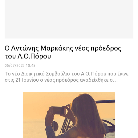
Ο Αντώνης Μαρκάκης νέος πρόεδρος
του Α.Ο.Πόρου
06/07/2023 18:45
Το νέο Διοικητικό Συμβούλιο του Α.Ο. Πόρου που έγινε
στις 21 Ιουνίου ο νέος πρόεδρος αναδείχθηκε ο
…