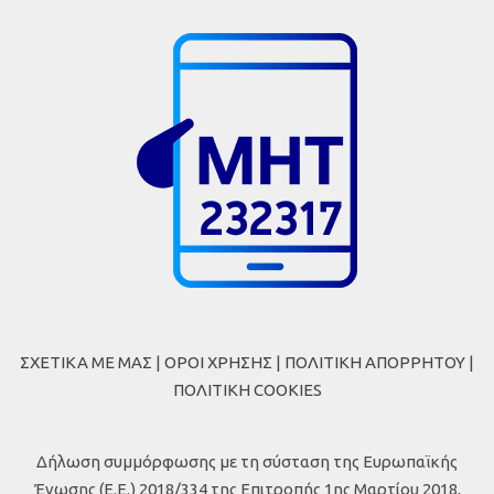
ΣΧΕΤΙΚΑ ΜΕ ΜΑΣ
|
ΟΡΟΙ ΧΡΗΣΗΣ
|
ΠΟΛΙΤΙΚΗ ΑΠΟΡΡΗΤΟΥ
|
ΠΟΛΙΤΙΚΗ COOKIES
Δήλωση συμμόρφωσης με τη σύσταση της Ευρωπαϊκής
Ένωσης (Ε.Ε.) 2018/334 της Επιτροπής 1ης Μαρτίου 2018,