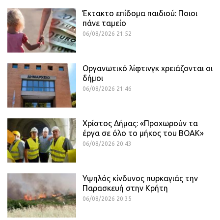
Έκτακτο επίδομα παιδιού: Ποιοι
πάνε ταμείο
06/08/2026 21:52
Οργανωτικό λίφτινγκ χρειάζονται οι
δήμοι
06/08/2026 21:46
Χρίστος Δήμας: «Προχωρούν τα
έργα σε όλο το μήκος του ΒΟΑΚ»
06/08/2026 20:43
Υψηλός κίνδυνος πυρκαγιάς την
Παρασκευή στην Κρήτη
06/08/2026 20:35