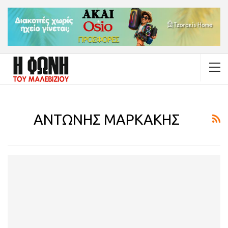
ΑΝΤΩΝΗΣ ΜΑΡΚΑΚΗΣ