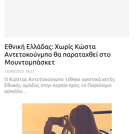
Eθνική Ελλάδας: Χωρίς Κώστα
Αντετοκούνμπο θα παραταχθεί στο
Μουντομπάσκετ
13/08/2023 18:27
Ο Κώστας Αντετοκούνμπο τέθηκε οριστικά εκτός
Εθνικής ομάδας στην πορεία προς το Παγκόσμιο
κύπελλο.
…