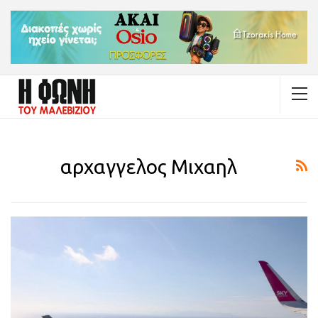
αρχαγγελος Μιχαηλ