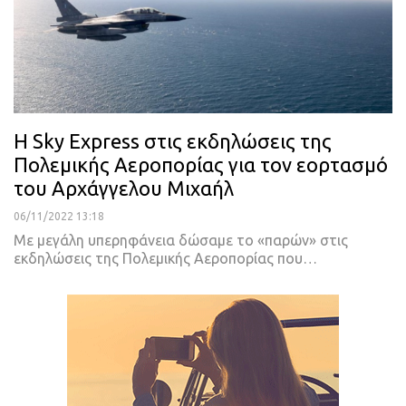
Η Sky Express στις εκδηλώσεις της
Πολεμικής Αεροπορίας για τον εορτασμό
του Αρχάγγελου Μιχαήλ
06/11/2022 13:18
Με μεγάλη υπερηφάνεια δώσαμε το «παρών» στις
εκδηλώσεις της Πολεμικής Αεροπορίας που
…