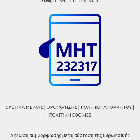
name):
ΣΤΑΥΡΟΣ Ι. ΣΤΡΑΤΑΚΗΣ
ΣΧΕΤΙΚΑ ΜΕ ΜΑΣ
|
ΟΡΟΙ ΧΡΗΣΗΣ
|
ΠΟΛΙΤΙΚΗ ΑΠΟΡΡΗΤΟΥ
|
ΠΟΛΙΤΙΚΗ COOKIES
Δήλωση συμμόρφωσης με τη σύσταση της Ευρωπαϊκής