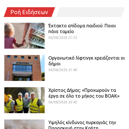
Ροή Ειδήσεων
Έκτακτο επίδομα παιδιού: Ποιοι
πάνε ταμείο
06/08/2026 21:52
Οργανωτικό λίφτινγκ χρειάζονται οι
δήμοι
06/08/2026 21:46
Χρίστος Δήμας: «Προχωρούν τα
έργα σε όλο το μήκος του ΒΟΑΚ»
06/08/2026 20:43
Υψηλός κίνδυνος πυρκαγιάς την
Παρασκευή στην Κρήτη