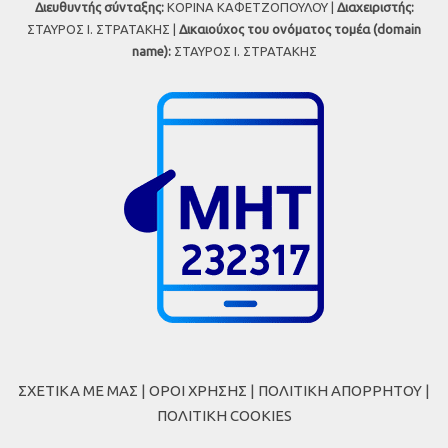
Διευθυντής σύνταξης:
ΚΟΡΙΝΑ ΚΑΦΕΤΖΟΠΟΥΛΟΥ |
Διαχειριστής:
ΣΤΑΥΡΟΣ Ι. ΣΤΡΑΤΑΚΗΣ |
Δικαιούχος του ονόματος τομέα (domain
name):
ΣΤΑΥΡΟΣ Ι. ΣΤΡΑΤΑΚΗΣ
ΣΧΕΤΙΚΑ ΜΕ ΜΑΣ
|
ΟΡΟΙ ΧΡΗΣΗΣ
|
ΠΟΛΙΤΙΚΗ ΑΠΟΡΡΗΤΟΥ
|
ΠΟΛΙΤΙΚΗ COOKIES