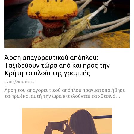
Άρση απαγορευτικού απόπλου:
Ταξιδεύουν τώρα από και προς την
Κρήτη τα πλοία της γραμμής
02/04/2026 09:25
Άρση του απαγορευτικού απόπλου πραγματοποιήθηκε
το πρωί και αυτή την ώρα εκτελούνται τα χθεσινά…