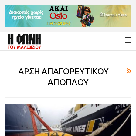
ΑΡΣΗ ΑΠΑΓΟΡΕΥΤΙΚΟΥ
ΑΠΟΠΛΟΥ