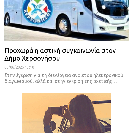
Προχωρά η αστική συγκοινωνία στον
Δήμο Χερσονήσου
06/06/2025 13:10
Στην έγκριση για τη διενέργεια ανοικτού ηλεκτρονικού
διαγωνισμού, αλλά και στην έγκριση της σχετικής…