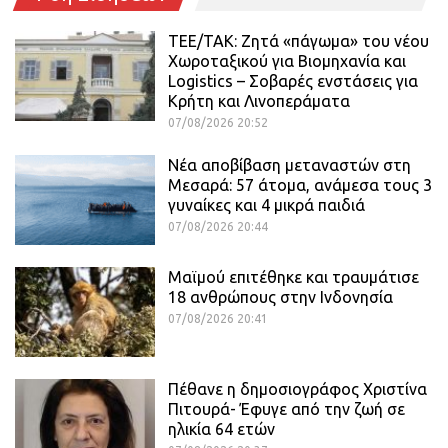
ΤΕΕ/ΤΑΚ: Ζητά «πάγωμα» του νέου
Χωροταξικού για Βιομηχανία και
Logistics – Σοβαρές ενστάσεις για
Κρήτη και Λινοπεράματα
07/08/2026 20:52
Νέα αποβίβαση μεταναστών στη
Μεσαρά: 57 άτομα, ανάμεσα τους 3
γυναίκες και 4 μικρά παιδιά
07/08/2026 20:44
Μαϊμού επιτέθηκε και τραυμάτισε
18 ανθρώπους στην Ινδονησία
07/08/2026 20:41
Πέθανε η δημοσιογράφος Χριστίνα
Πιτουρά- Έφυγε από την ζωή σε
ηλικία 64 ετών