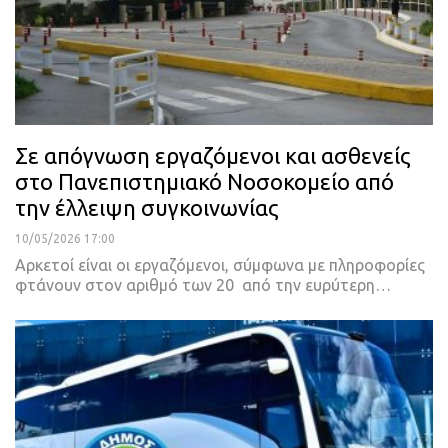
Σε απόγνωση εργαζόμενοι και ασθενείς
στο Πανεπιστημιακό Νοσοκομείο από
την έλλειψη συγκοινωνίας
10/05/2026 17:00
Αρκετοί είναι οι εργαζόμενοι, σύμφωνα με πληροφορίες
φτάνουν στον αριθμό των 20 από την ευρύτερη…