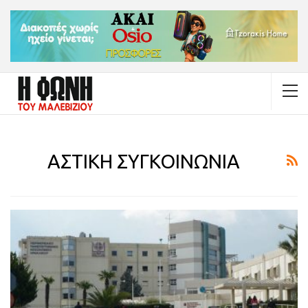
ΑΣΤΙΚΗ ΣΥΓΚΟΙΝΩΝΙΑ