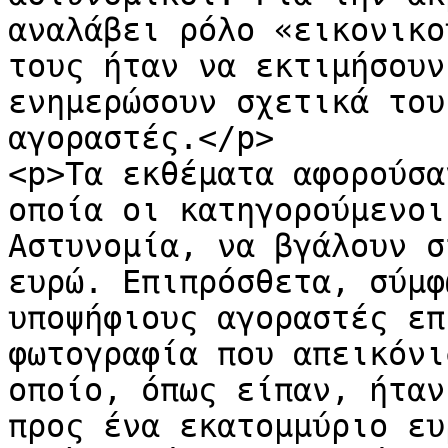
αναλάβει ρόλο «εικονικο
τους ήταν να εκτιμήσουν
ενημερώσουν σχετικά του
αγοραστές.</p>

<p>Τα εκθέματα αφορούσα
οποία οι κατηγορούμενοι
Αστυνομία, να βγάλουν σ
ευρώ. Επιπρόσθετα, σύμφ
υποψήφιους αγοραστές επ
φωτογραφία που απεικόνι
οποίο, όπως είπαν, ήταν
προς ένα εκατομμύριο ευ