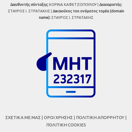
Διευθυντής σύνταξης:
ΚΟΡΙΝΑ ΚΑΦΕΤΖΟΠΟΥΛΟΥ |
Διαχειριστής:
ΣΤΑΥΡΟΣ Ι. ΣΤΡΑΤΑΚΗΣ |
Δικαιούχος του ονόματος τομέα (domain
name):
ΣΤΑΥΡΟΣ Ι. ΣΤΡΑΤΑΚΗΣ
ΣΧΕΤΙΚΑ ΜΕ ΜΑΣ
|
ΟΡΟΙ ΧΡΗΣΗΣ
|
ΠΟΛΙΤΙΚΗ ΑΠΟΡΡΗΤΟΥ
|
ΠΟΛΙΤΙΚΗ COOKIES