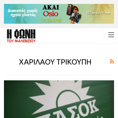
ΧΑΡΙΛΑΟΥ ΤΡΙΚΟΥΠΗ