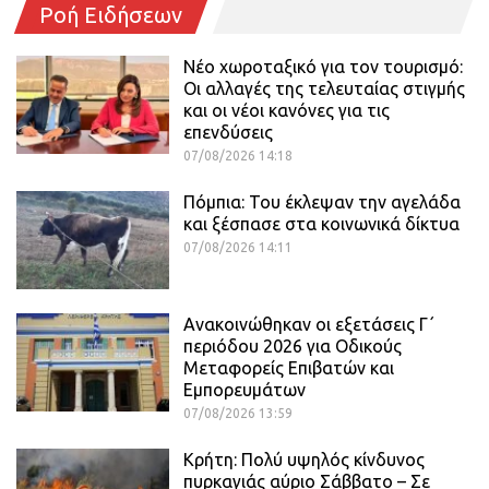
Ροή Ειδήσεων
Νέο χωροταξικό για τον τουρισμό:
Οι αλλαγές της τελευταίας στιγμής
και οι νέοι κανόνες για τις
επενδύσεις
07/08/2026 14:18
Πόμπια: Του έκλεψαν την αγελάδα
και ξέσπασε στα κοινωνικά δίκτυα
07/08/2026 14:11
Ανακοινώθηκαν οι εξετάσεις Γ΄
περιόδου 2026 για Οδικούς
Μεταφορείς Επιβατών και
Εμπορευμάτων
07/08/2026 13:59
Κρήτη: Πολύ υψηλός κίνδυνος
πυρκαγιάς αύριο Σάββατο – Σε