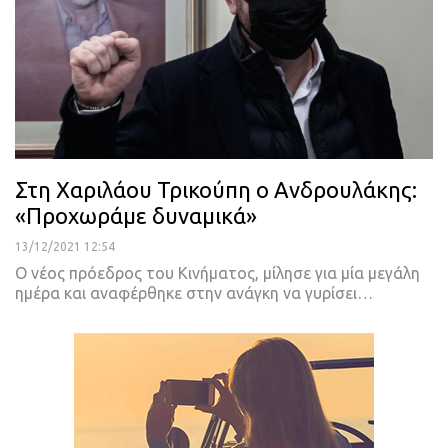
Στη Χαριλάου Τρικούπη ο Ανδρουλάκης:
«Προχωράμε δυναμικά»
13/12/2021 12:54
Ο νέος πρόεδρος του Κινήματος, μίλησε για μία μεγάλη
ημέρα και αναφέρθηκε στην ανάγκη να γυρίσει
…