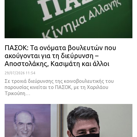
ΠΑΣΟΚ: Τα ονόματα βουλευτών που
ακούγονται για τη διεύρυνση –
Αποστολάκης, Κασιμάτη και άλλοι
29/07/2026 11:54
Σε τροχιά διεύρυνσης της κοινοβουλευτικής του
παρουσίας κινείται το ΠΑΣΟΚ, με τη Χαριλάου
Τρικούπη…