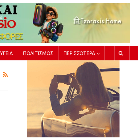
ΥΓΕΊΑ
ΠΟΛΙΤΙΣΜΌΣ
ΠΕΡΙΣΣΌΤΕΡΑ