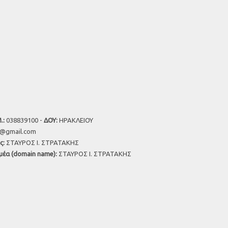
.:
038839100 -
ΔΟΥ:
ΗΡΑΚΛΕΙΟΥ
u@gmail.com
ς:
ΣΤΑΥΡΟΣ Ι. ΣΤΡΑΤΑΚΗΣ
μέα (domain name):
ΣΤΑΥΡΟΣ Ι. ΣΤΡΑΤΑΚΗΣ