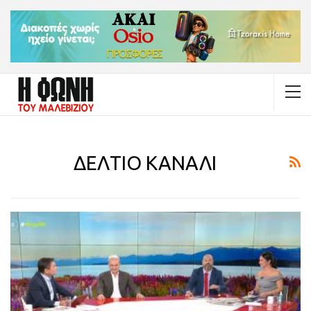
ΔΕΛΤΙΟ ΚΑΝΑΛΙ