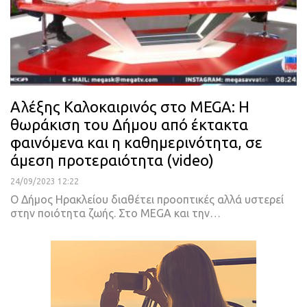
Αλέξης Καλοκαιρινός στο MEGA: Η
θωράκιση του Δήμου από έκτακτα
φαινόμενα και η καθημερινότητα, σε
άμεση προτεραιότητα (video)
24/09/2023 12:22
Ο Δήμος Ηρακλείου διαθέτει προοπτικές αλλά υστερεί
στην ποιότητα ζωής. Στο MEGA και την…