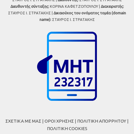
Διευθυντής σύνταξης:
ΚΟΡΙΝΑ ΚΑΦΕΤΖΟΠΟΥΛΟΥ |
Διαχειριστής:
ΣΤΑΥΡΟΣ Ι. ΣΤΡΑΤΑΚΗΣ |
Δικαιούχος του ονόματος τομέα (domain
name):
ΣΤΑΥΡΟΣ Ι. ΣΤΡΑΤΑΚΗΣ
ΣΧΕΤΙΚΑ ΜΕ ΜΑΣ
|
ΟΡΟΙ ΧΡΗΣΗΣ
|
ΠΟΛΙΤΙΚΗ ΑΠΟΡΡΗΤΟΥ
|
ΠΟΛΙΤΙΚΗ COOKIES