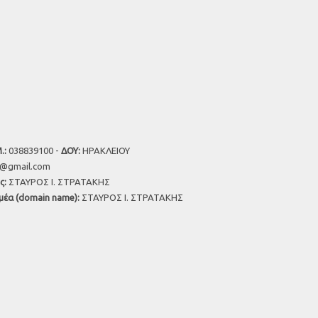
.:
038839100 -
ΔΟΥ:
ΗΡΑΚΛΕΙΟΥ
u@gmail.com
ς:
ΣΤΑΥΡΟΣ Ι. ΣΤΡΑΤΑΚΗΣ
μέα (domain name):
ΣΤΑΥΡΟΣ Ι. ΣΤΡΑΤΑΚΗΣ