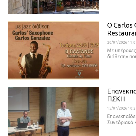
Ο Carlos
Restaura
20/07/2026 11:0
Με υπέροχες 
διάθεση» πο
Επανεκπ
ΠΣΚΗ
15/07/2026 10:2
Επανεκπαίδε
Συνεδριακό 